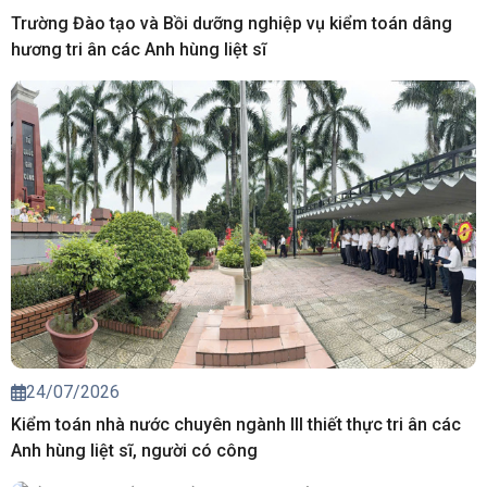
Trường Đào tạo và Bồi dưỡng nghiệp vụ kiểm toán dâng
hương tri ân các Anh hùng liệt sĩ
24/07/2026
Kiểm toán nhà nước chuyên ngành III thiết thực tri ân các
Anh hùng liệt sĩ, người có công