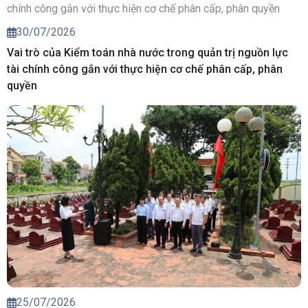
30/07/2026
Vai trò của Kiểm toán nhà nước trong quản trị nguồn lực
tài chính công gắn với thực hiện cơ chế phân cấp, phân
quyền
25/07/2026