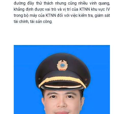
đường đầy thử thách nhưng cũng nhiều vinh quang,
khẳng định được vai trò và vị trí của KTNN khu vực IV
trong bộ máy của KTNN đối với việc kiểm tra, giám sát
tài chính, tài sản công.