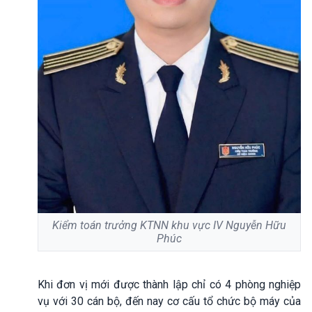
Kiểm toán trưởng KTNN khu vực IV Nguyễn Hữu
Phúc
Khi đơn vị mới được thành lập chỉ có 4 phòng nghiệp
vụ với 30 cán bộ, đến nay cơ cấu tổ chức bộ máy của