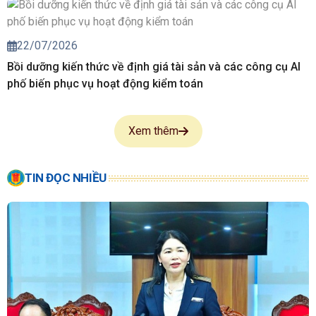
22/07/2026
Bồi dưỡng kiến thức về định giá tài sản và các công cụ AI
phố biến phục vụ hoạt động kiểm toán
Xem thêm
TIN ĐỌC NHIỀU