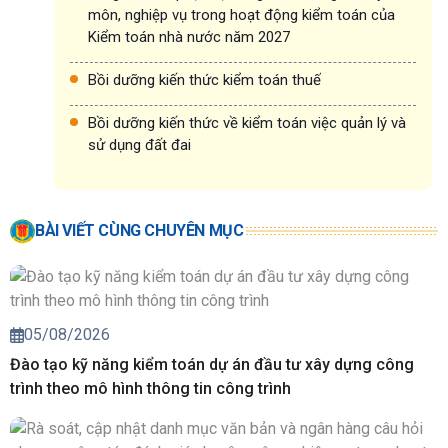
môn, nghiệp vụ trong hoạt động kiểm toán của
Kiểm toán nhà nước năm 2027
Bồi dưỡng kiến thức kiểm toán thuế
Bồi dưỡng kiến thức về kiểm toán việc quản lý và
sử dụng đất đai
BÀI VIẾT CÙNG CHUYÊN MỤC
05/08/2026
Đào tạo kỹ năng kiểm toán dự án đầu tư xây dựng công
trình theo mô hình thông tin công trình