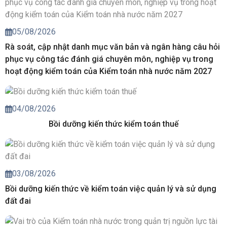
05/08/2026
Rà soát, cập nhật danh mục văn bản và ngân hàng câu hỏi
phục vụ công tác đánh giá chuyên môn, nghiệp vụ trong
hoạt động kiểm toán của Kiểm toán nhà nước năm 2027
04/08/2026
Bồi dưỡng kiến thức kiểm toán thuế
03/08/2026
Bồi dưỡng kiến thức về kiểm toán việc quản lý và sử dụng
đất đai