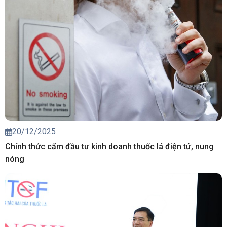
20/12/2025
Chính thức cấm đầu tư kinh doanh thuốc lá điện tử, nung
nóng