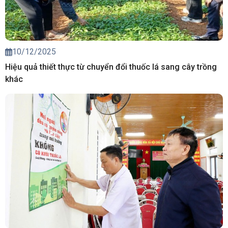
10/12/2025
Hiệu quả thiết thực từ chuyển đổi thuốc lá sang cây trồng
khác