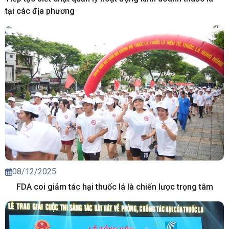
tại các địa phương
08/12/2025
FDA coi giảm tác hại thuốc lá là chiến lược trọng tâm