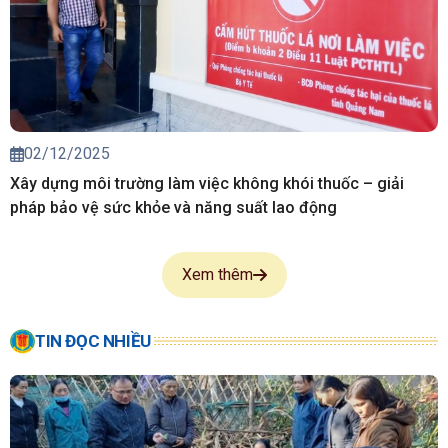
02/12/2025
Xây dựng môi trường làm việc không khói thuốc – giải
pháp bảo vệ sức khỏe và năng suất lao động
Xem thêm
TIN ĐỌC NHIỀU