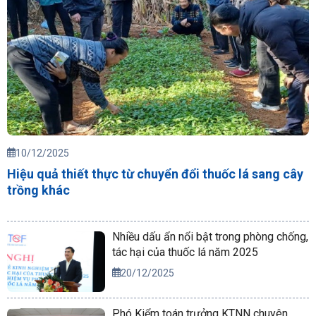
10/12/2025
Hiệu quả thiết thực từ chuyển đổi thuốc lá sang cây
trồng khác
Nhiều dấu ẩn nổi bật trong phòng chống,
tác hại của thuốc lá năm 2025
20/12/2025
Phó Kiểm toán trưởng KTNN chuyên