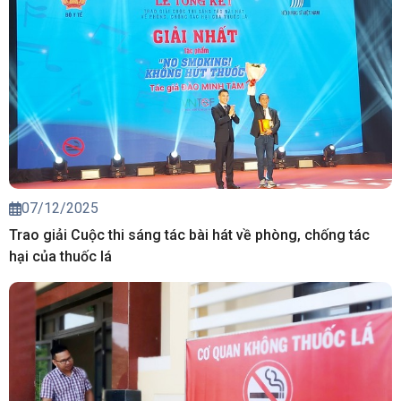
07/12/2025
Trao giải Cuộc thi sáng tác bài hát về phòng, chống tác
hại của thuốc lá