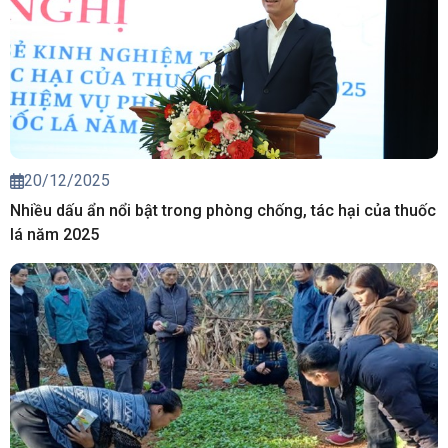
20/12/2025
Nhiều dấu ẩn nổi bật trong phòng chống, tác hại của thuốc
lá năm 2025