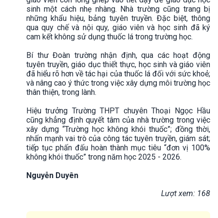
sinh một cách nhẹ nhàng. Nhà trường cũng trang bị
những khẩu hiệu, bảng tuyên truyền. Đặc biệt, thông
qua quy chế và nội quy, giáo viên và học sinh đã ký
cam kết không sử dụng thuốc lá trong trường học.
Bí thư Đoàn trường nhận định, qua các hoạt động
tuyên truyền, giáo dục thiết thực, học sinh và giáo viên
đã hiểu rõ hơn về tác hại của thuốc lá đối với sức khoẻ;
và nâng cao ý thức trong việc xây dựng môi trường học
thân thiện, trong lành.
Hiệu trưởng Trường THPT chuyên Thoại Ngọc Hầu
cũng khẳng định quyết tâm của nhà trường trong việc
xây dựng “Trường học không khói thuốc”; đồng thời,
nhấn mạnh vai trò của công tác tuyên truyền, giám sát;
tiếp tục phấn đấu hoàn thành mục tiêu “đơn vị 100%
không khói thuốc” trong năm học 2025 - 2026.
Nguyễn Duyên
Lượt xem: 168