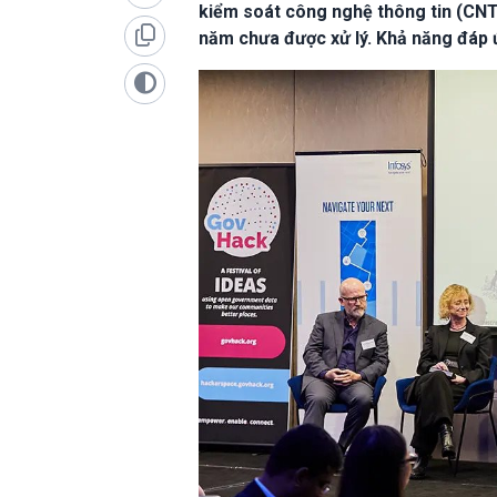
kiểm soát công nghệ thông tin (CNT
năm chưa được xử lý. Khả năng đáp ứn