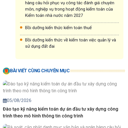
hàng câu hỏi phục vụ công tác đánh giá chuyên
môn, nghiệp vụ trong hoạt động kiểm toán của
Kiểm toán nhà nước năm 2027
Bồi dưỡng kiến thức kiểm toán thuế
Bồi dưỡng kiến thức về kiểm toán việc quản lý và
sử dụng đất đai
BÀI VIẾT CÙNG CHUYÊN MỤC
05/08/2026
Đào tạo kỹ năng kiểm toán dự án đầu tư xây dựng công
trình theo mô hình thông tin công trình