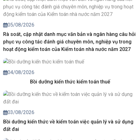
05/08/2026
Rà soát, cập nhật danh mục văn bản và ngân hàng câu hỏi
phục vụ công tác đánh giá chuyên môn, nghiệp vụ trong
hoạt động kiểm toán của Kiểm toán nhà nước năm 2027
04/08/2026
Bồi dưỡng kiến thức kiểm toán thuế
03/08/2026
Bồi dưỡng kiến thức về kiểm toán việc quản lý và sử dụng
đất đai