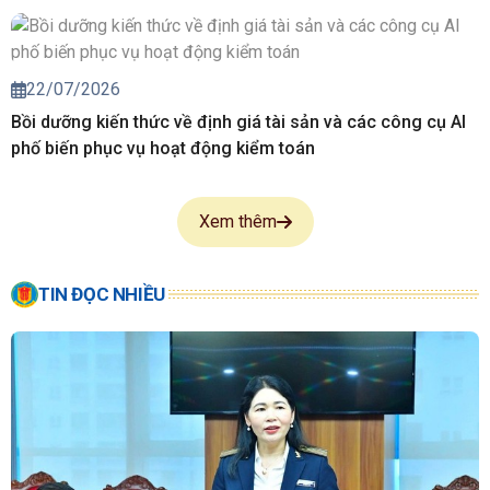
22/07/2026
Bồi dưỡng kiến thức về định giá tài sản và các công cụ AI
phố biến phục vụ hoạt động kiểm toán
Xem thêm
TIN ĐỌC NHIỀU