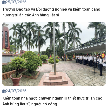
25/07/2026
Trường Đào tạo và Bồi dưỡng nghiệp vụ kiểm toán dâng
hương tri ân các Anh hùng liệt sĩ
24/07/2026
Kiểm toán nhà nước chuyên ngành III thiết thực tri ân các
Anh hùng liệt sĩ, người có công