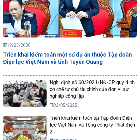
12/03/2026
Triển khai kiểm toán một số dự án thuộc Tập đoàn
Điện lực Việt Nam và tỉnh Tuyên Quang
Nghị định số 60/2021/NĐ-CP quy định
cơ chế tự chủ tài chính của đơn vị sự
nghiệp công lập
23/05/2025
Triển khai kiểm toán tại Tập đoàn Điện
lực Việt Nam và Tổng công ty Phát điện
2