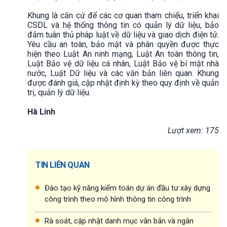
Khung là căn cứ để các cơ quan tham chiếu, triển khai
CSDL và hệ thống thông tin có quản lý dữ liệu, bảo
đảm tuân thủ pháp luật về dữ liệu và giao dịch điện tử.
Yêu cầu an toàn, bảo mật và phân quyền được thực
hiện theo Luật An ninh mạng, Luật An toàn thông tin,
Luật Bảo vệ dữ liệu cá nhân, Luật Bảo vệ bí mật nhà
nước, Luật Dữ liệu và các văn bản liên quan. Khung
được đánh giá, cập nhật định kỳ theo quy định về quản
trị, quản lý dữ liệu.
Hà Linh
Lượt xem: 175
TIN LIÊN QUAN
Đào tạo kỹ năng kiểm toán dự án đầu tư xây dựng
công trình theo mô hình thông tin công trình
Rà soát, cập nhật danh mục văn bản và ngân