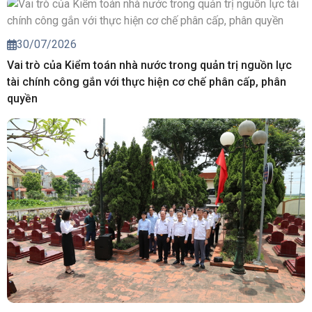
30/07/2026
Vai trò của Kiểm toán nhà nước trong quản trị nguồn lực
tài chính công gắn với thực hiện cơ chế phân cấp, phân
quyền