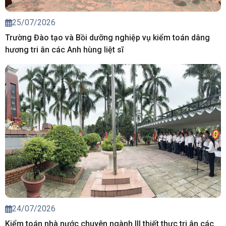
25/07/2026
Trường Đào tạo và Bồi dưỡng nghiệp vụ kiểm toán dâng
hương tri ân các Anh hùng liệt sĩ
24/07/2026
Kiểm toán nhà nước chuyên ngành III thiết thực tri ân các