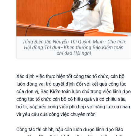
Tổng Biên tập Nguyễn Thị Quỳnh Minh - Chủ tịch
Hội đồng Thi đua - Khen thưởng Báo Kiểm toán
chỉ đạo Hội nghi
Xác định việc thực hiện tốt công tác tổ chức, cán bộ
luôn đóng vai trò quyết định đối với kết quả công tác
của đơn vị, Báo Kiểm toán luôn chú trọng việc lãnh đạo
công tác tổ chức cán bộ có hiệu quả và có chiều sâu;
bố trí, sắp xếp công việc phù hợp với năng lực cá nhân
và yêu cầu của công việc chuyên môn.
Công tác tài chính, hậu cần luôn được lãnh đạo Báo