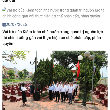
đất đai
30/07/2026
Vai trò của Kiểm toán nhà nước trong quản trị nguồn lực
tài chính công gắn với thực hiện cơ chế phân cấp, phân
quyền