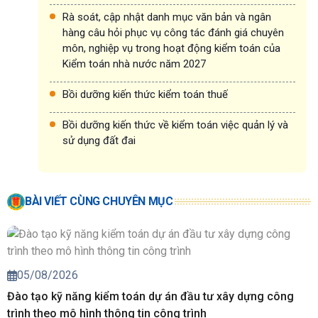
Rà soát, cập nhật danh mục văn bản và ngân
hàng câu hỏi phục vụ công tác đánh giá chuyên
môn, nghiệp vụ trong hoạt động kiểm toán của
Kiểm toán nhà nước năm 2027
Bồi dưỡng kiến thức kiểm toán thuế
Bồi dưỡng kiến thức về kiểm toán việc quản lý và
sử dụng đất đai
BÀI VIẾT CÙNG CHUYÊN MỤC
05/08/2026
Đào tạo kỹ năng kiểm toán dự án đầu tư xây dựng công
trình theo mô hình thông tin công trình