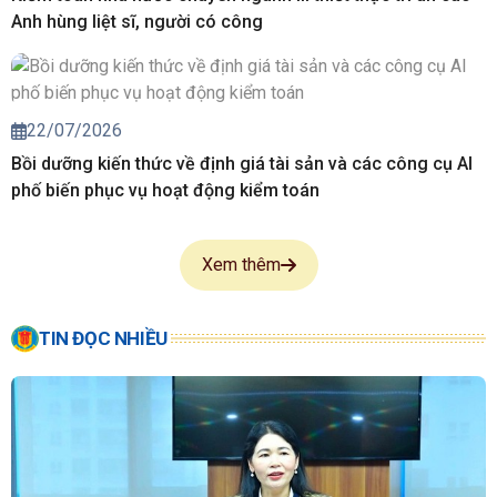
Anh hùng liệt sĩ, người có công
22/07/2026
Bồi dưỡng kiến thức về định giá tài sản và các công cụ AI
phố biến phục vụ hoạt động kiểm toán
Xem thêm
TIN ĐỌC NHIỀU