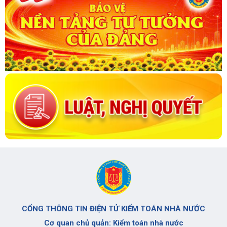
CỔNG THÔNG TIN ĐIỆN TỬ KIỂM TOÁN NHÀ NƯỚC
Cơ quan chủ quản: Kiểm toán nhà nước