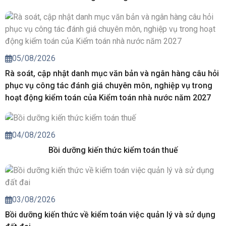
05/08/2026
Rà soát, cập nhật danh mục văn bản và ngân hàng câu hỏi
phục vụ công tác đánh giá chuyên môn, nghiệp vụ trong
hoạt động kiểm toán của Kiểm toán nhà nước năm 2027
04/08/2026
Bồi dưỡng kiến thức kiểm toán thuế
03/08/2026
Bồi dưỡng kiến thức về kiểm toán việc quản lý và sử dụng