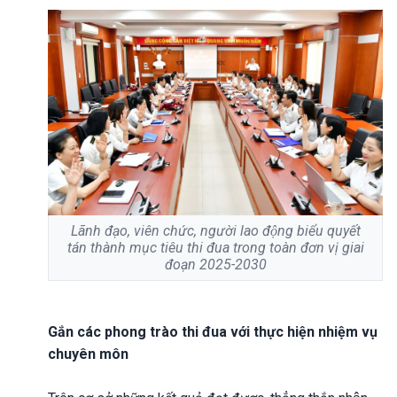
Lãnh đạo, viên chức, người lao động biểu quyết
tán thành mục tiêu thi đua trong toàn đơn vị giai
đoạn 2025-2030
Gắn các phong trào thi đua với thực hiện nhiệm vụ
chuyên môn