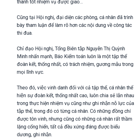
thành tốt nhiệm vụ được giao…
Cũng tại Hội nghị, đại diện các phòng, cá nhân đã trình
bày tham luận để làm rõ hơn các nội dung về công tác
thi đua.
Chỉ đạo Hội nghị, Tổng Biên tập Nguyễn Thị Quỳnh
Minh nhấn mạnh, Báo Kiểm toán luôn là một tập thể
đoàn kết, thống nhất, có trách nhiệm, gương mẫu trong
mọi lĩnh vực.
Theo đó, việc vinh danh đối với cả tập thể, cá nhân thể
hiện sự đoàn kết, thống nhất cao, luôn chia sẻ lẫn nhau
trong thực hiện nhiệm vụ cũng như ghi nhận nỗ lực của
tập thể, trong đó có từng cá nhân. Có những đồng chí
được tôn vinh, nhưng cũng có những cá nhân rất thầm
lặng cống hiến, tất cả đều xứng đáng được biểu
dương, ghi nhận.