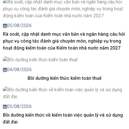
05/08/2026
Rà soát, cập nhật danh mục văn bản và ngân hàng câu hỏi
phục vụ công tác đánh giá chuyên môn, nghiệp vụ trong
hoạt động kiểm toán của Kiểm toán nhà nước năm 2027
04/08/2026
Bồi dưỡng kiến thức kiểm toán thuế
03/08/2026
Bồi dưỡng kiến thức về kiểm toán việc quản lý và sử dụng
đất đai