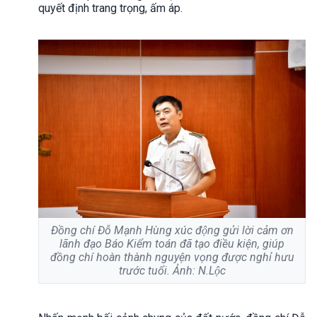
quyết định trang trọng, ấm áp.
Đồng chí Đỗ Mạnh Hùng xúc động gửi lời cảm ơn
lãnh đạo Báo Kiểm toán đã tạo điều kiện, giúp
đồng chí hoàn thành nguyện vọng được nghỉ hưu
trước tuổi. Ảnh: N.Lộc