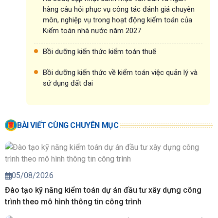
hàng câu hỏi phục vụ công tác đánh giá chuyên
môn, nghiệp vụ trong hoạt động kiểm toán của
Kiểm toán nhà nước năm 2027
Bồi dưỡng kiến thức kiểm toán thuế
Bồi dưỡng kiến thức về kiểm toán việc quản lý và
sử dụng đất đai
BÀI VIẾT CÙNG CHUYÊN MỤC
05/08/2026
Đào tạo kỹ năng kiểm toán dự án đầu tư xây dựng công
trình theo mô hình thông tin công trình