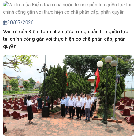
30/07/2026
Vai trò của Kiểm toán nhà nước trong quản trị nguồn lực
tài chính công gắn với thực hiện cơ chế phân cấp, phân
quyền