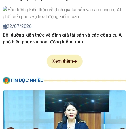
22/07/2026
Bồi dưỡng kiến thức về định giá tài sản và các công cụ AI
phố biến phục vụ hoạt động kiểm toán
Xem thêm
TIN ĐỌC NHIỀU