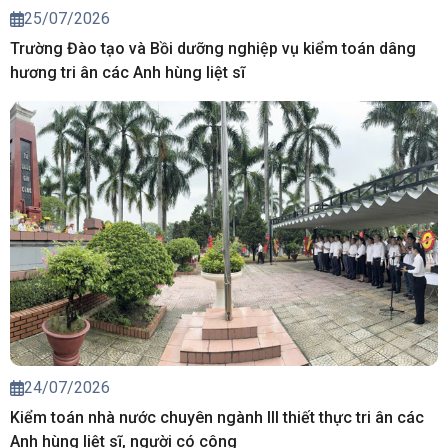
25/07/2026
Trường Đào tạo và Bồi dưỡng nghiệp vụ kiểm toán dâng
hương tri ân các Anh hùng liệt sĩ
24/07/2026
Kiểm toán nhà nước chuyên ngành III thiết thực tri ân các
Anh hùng liệt sĩ, người có công