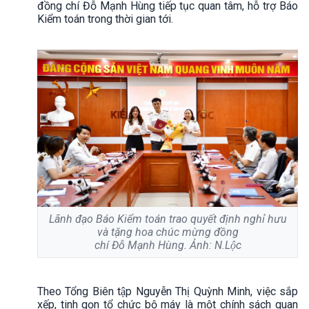
đồng chí Đỗ Mạnh Hùng tiếp tục quan tâm, hỗ trợ Báo
Kiểm toán trong thời gian tới.
Lãnh đạo Báo Kiểm toán trao quyết định nghỉ hưu
và tặng hoa chúc mừng đồng
chí Đỗ Mạnh Hùng. Ảnh: N.Lộc
Theo Tổng Biên tập Nguyễn Thị Quỳnh Minh, việc sắp
xếp, tinh gọn tổ chức bộ máy là một chính sách quan