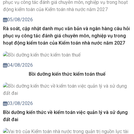
05/08/2026
Rà soát, cập nhật danh mục văn bản và ngân hàng câu hỏi
phục vụ công tác đánh giá chuyên môn, nghiệp vụ trong
hoạt động kiểm toán của Kiểm toán nhà nước năm 2027
04/08/2026
Bồi dưỡng kiến thức kiểm toán thuế
03/08/2026
Bồi dưỡng kiến thức về kiểm toán việc quản lý và sử dụng
đất đai