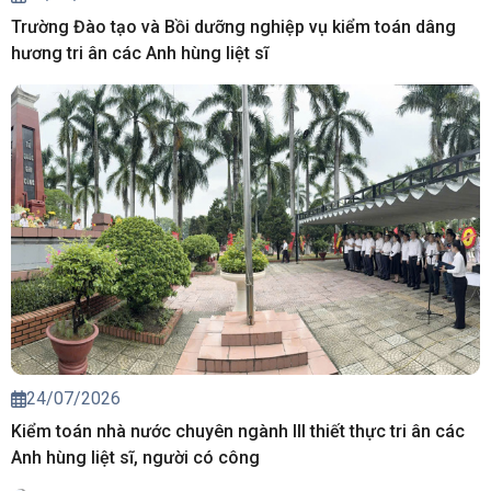
Trường Đào tạo và Bồi dưỡng nghiệp vụ kiểm toán dâng
hương tri ân các Anh hùng liệt sĩ
24/07/2026
Kiểm toán nhà nước chuyên ngành III thiết thực tri ân các
Anh hùng liệt sĩ, người có công