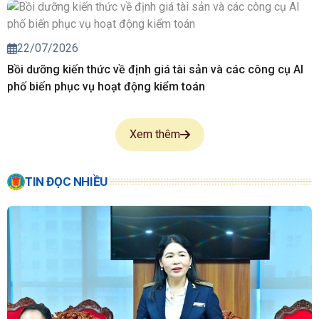
22/07/2026
Bồi dưỡng kiến thức về định giá tài sản và các công cụ AI
phố biến phục vụ hoạt động kiểm toán
Xem thêm
TIN ĐỌC NHIỀU