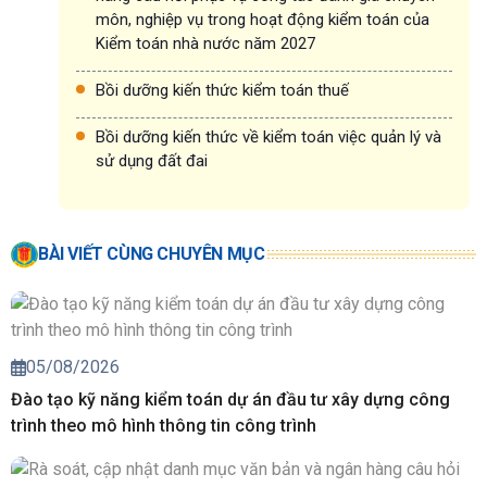
môn, nghiệp vụ trong hoạt động kiểm toán của
Kiểm toán nhà nước năm 2027
Bồi dưỡng kiến thức kiểm toán thuế
Bồi dưỡng kiến thức về kiểm toán việc quản lý và
sử dụng đất đai
BÀI VIẾT CÙNG CHUYÊN MỤC
05/08/2026
Đào tạo kỹ năng kiểm toán dự án đầu tư xây dựng công
trình theo mô hình thông tin công trình