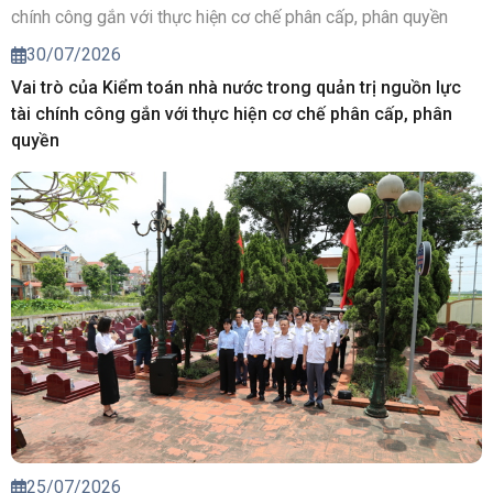
30/07/2026
Vai trò của Kiểm toán nhà nước trong quản trị nguồn lực
tài chính công gắn với thực hiện cơ chế phân cấp, phân
quyền
25/07/2026