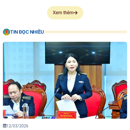
Xem thêm
TIN ĐỌC NHIỀU
12/03/2026