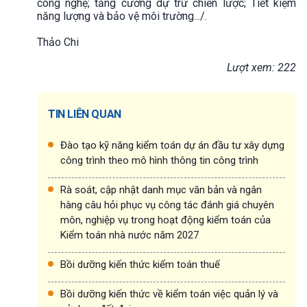
công nghệ; tăng cường dự trữ chiến lược; Tiết kiệm
năng lượng và bảo vệ môi trường.../.
Thảo Chi
Lượt xem: 222
TIN LIÊN QUAN
Đào tạo kỹ năng kiểm toán dự án đầu tư xây dựng
công trình theo mô hình thông tin công trình
Rà soát, cập nhật danh mục văn bản và ngân
hàng câu hỏi phục vụ công tác đánh giá chuyên
môn, nghiệp vụ trong hoạt động kiểm toán của
Kiểm toán nhà nước năm 2027
Bồi dưỡng kiến thức kiểm toán thuế
Bồi dưỡng kiến thức về kiểm toán việc quản lý và