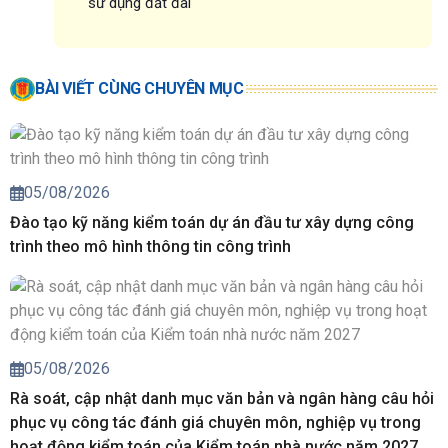
sử dụng đất đai
BÀI VIẾT CÙNG CHUYÊN MỤC
05/08/2026
Đào tạo kỹ năng kiểm toán dự án đầu tư xây dựng công
trình theo mô hình thông tin công trình
05/08/2026
Rà soát, cập nhật danh mục văn bản và ngân hàng câu hỏi
phục vụ công tác đánh giá chuyên môn, nghiệp vụ trong
hoạt động kiểm toán của Kiểm toán nhà nước năm 2027