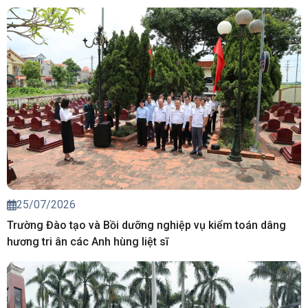
25/07/2026
Trường Đào tạo và Bồi dưỡng nghiệp vụ kiểm toán dâng
hương tri ân các Anh hùng liệt sĩ