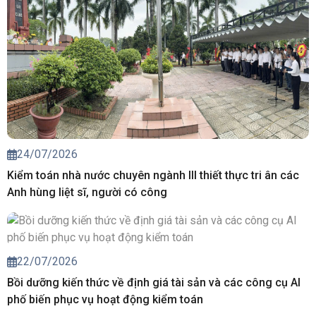
24/07/2026
Kiểm toán nhà nước chuyên ngành III thiết thực tri ân các
Anh hùng liệt sĩ, người có công
22/07/2026
Bồi dưỡng kiến thức về định giá tài sản và các công cụ AI
phố biến phục vụ hoạt động kiểm toán