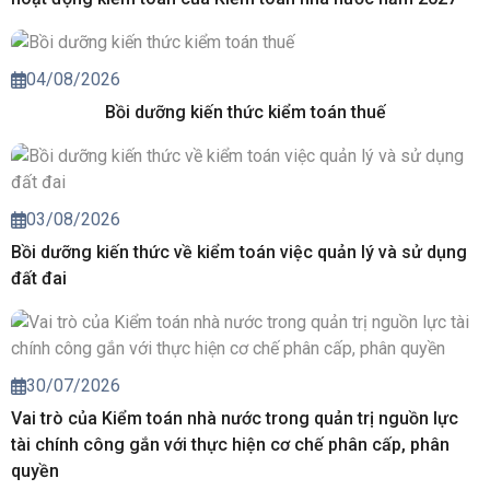
04/08/2026
Bồi dưỡng kiến thức kiểm toán thuế
03/08/2026
Bồi dưỡng kiến thức về kiểm toán việc quản lý và sử dụng
đất đai
30/07/2026
Vai trò của Kiểm toán nhà nước trong quản trị nguồn lực
tài chính công gắn với thực hiện cơ chế phân cấp, phân
quyền