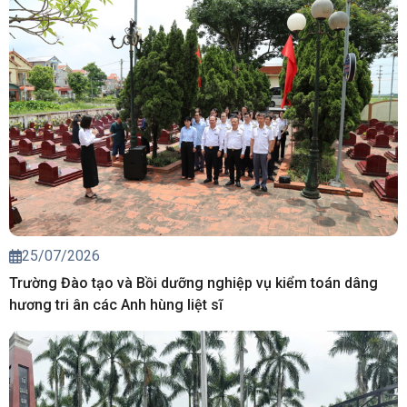
25/07/2026
Trường Đào tạo và Bồi dưỡng nghiệp vụ kiểm toán dâng
hương tri ân các Anh hùng liệt sĩ