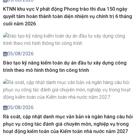
KTNN khu vực V phát động Phong trào thi đua 150 ngày
quyết tâm hoàn thành toàn diện nhiệm vụ chính trị 6 tháng
cuối năm 2026
05/08/2026
Đào tạo kỹ năng kiểm toán dự án đầu tư xây dựng công
trình theo mô hình thông tin công trình
05/08/2026
Rà soát, cập nhật danh mục văn bản và ngân hàng câu hỏi
phục vụ công tác đánh giá chuyên môn, nghiệp vụ trong
hoạt động kiểm toán của Kiểm toán nhà nước năm 2027