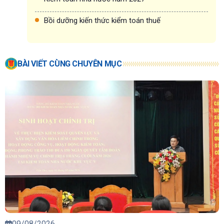
Bồi dưỡng kiến thức kiểm toán thuế
BÀI VIẾT CÙNG CHUYÊN MỤC
09/08/2026