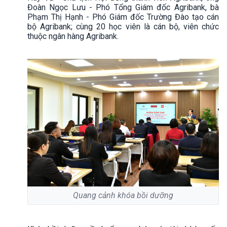
Đoàn Ngọc Lưu - Phó Tổng Giám đốc Agribank, bà
Phạm Thị Hạnh - Phó Giám đốc Trường Đào tạo cán
bộ Agribank; cùng 20 học viên là cán bộ, viên chức
thuộc ngân hàng Agribank.
Quang cảnh khóa bồi dưỡng