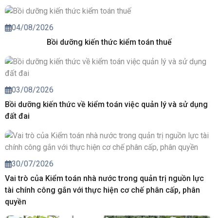
04/08/2026
Bồi dưỡng kiến thức kiểm toán thuế
03/08/2026
Bồi dưỡng kiến thức về kiểm toán việc quản lý và sử dụng
đất đai
30/07/2026
Vai trò của Kiểm toán nhà nước trong quản trị nguồn lực
tài chính công gắn với thực hiện cơ chế phân cấp, phân
quyền