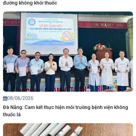
đường không khói thuốc
08/06/2026
Đà Nẵng: Cam kết thực hiện môi trường bệnh viện không
thuốc lá