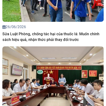
26/06/2026
Sửa Luật Phòng, chống tác hại của thuốc lá: Muốn chính
sách hiệu quả, nhận thức phải thay đổi trước