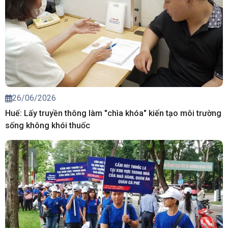
26/06/2026
Huế: Lấy truyền thông làm "chìa khóa" kiến tạo môi trường
sống không khói thuốc