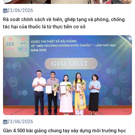
23/06/2026
Rà soát chính sách về hiến, ghép tạng và phòng, chống
tác hại của thuốc lá từ thực tiễn cơ sở
23/06/2026
Gần 4.500 bài giảng chung tay xây dựng môi trường học