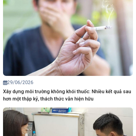
29/06/2026
Xây dựng môi trường không khói thuốc: Nhiều kết quả sau
hơn một thập kỷ, thách thức vẫn hiện hữu