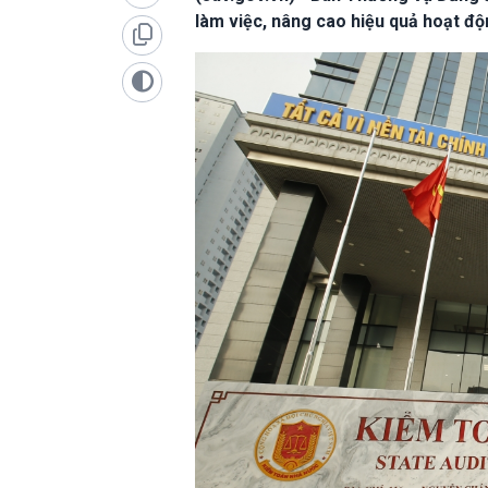
làm việc, nâng cao hiệu quả hoạt độ