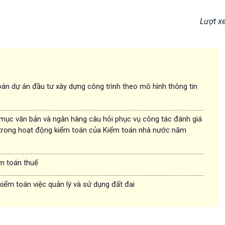
Lượt x
án dự án đầu tư xây dựng công trình theo mô hình thông tin
 mục văn bản và ngân hàng câu hỏi phục vụ công tác đánh giá
trong hoạt động kiểm toán của Kiểm toán nhà nước năm
ểm toán thuế
kiểm toán việc quản lý và sử dụng đất đai