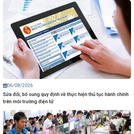
06/08/2026
Sửa đổi, bổ sung quy định về thực hiện thủ tục hành chính
trên môi trường điện tử