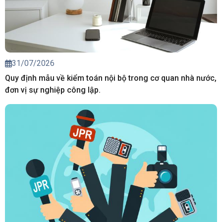
31/07/2026
Quy định mẫu về kiểm toán nội bộ trong cơ quan nhà nước,
đơn vị sự nghiệp công lập.