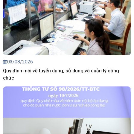
03/08/2026
Quy định mới về tuyển dụng, sử dụng và quản lý công
chức