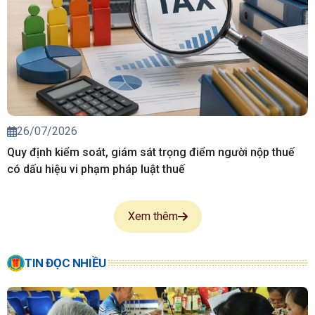
26/07/2026
Quy định kiểm soát, giám sát trọng điểm người nộp thuế
có dấu hiệu vi phạm pháp luật thuế
Xem thêm
TIN ĐỌC NHIỀU