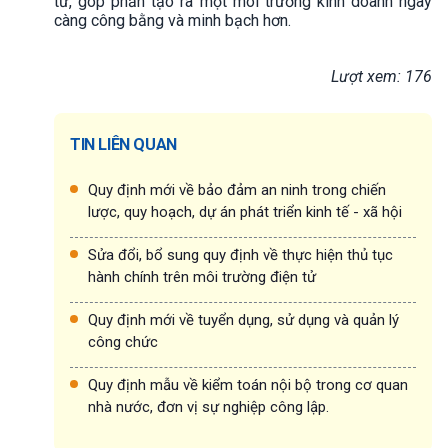
tư, góp phần tạo ra một môi trường kinh doanh ngày
càng công bằng và minh bạch hơn.
Lượt xem: 176
TIN LIÊN QUAN
Quy định mới về bảo đảm an ninh trong chiến
lược, quy hoạch, dự án phát triển kinh tế - xã hội
Sửa đổi, bổ sung quy định về thực hiện thủ tục
hành chính trên môi trường điện tử
Quy định mới về tuyển dụng, sử dụng và quản lý
công chức
Quy định mẫu về kiểm toán nội bộ trong cơ quan
nhà nước, đơn vị sự nghiệp công lập.