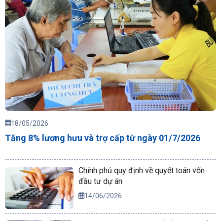
18/05/2026
Tăng 8% lương hưu và trợ cấp từ ngày 01/7/2026
Chính phủ quy định về quyết toán vốn
đầu tư dự án
14/06/2026