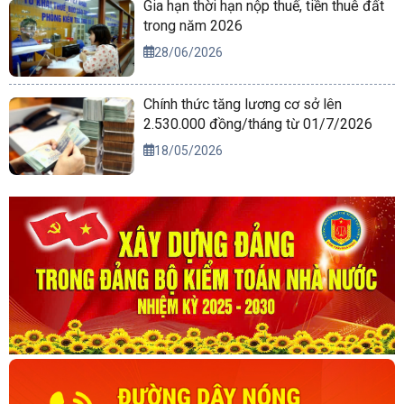
Gia hạn thời hạn nộp thuế, tiền thuê đất
trong năm 2026
28/06/2026
Chính thức tăng lương cơ sở lên
2.530.000 đồng/tháng từ 01/7/2026
18/05/2026