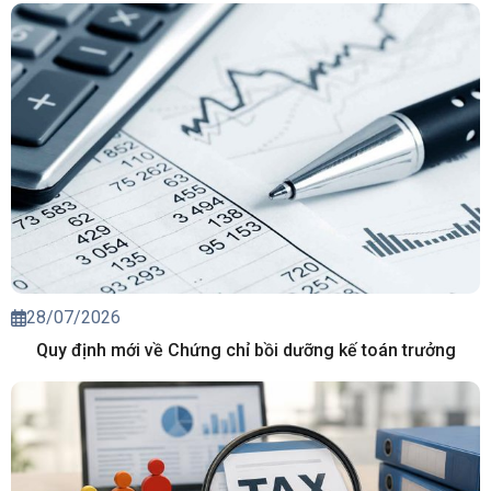
28/07/2026
Quy định mới về Chứng chỉ bồi dưỡng kế toán trưởng