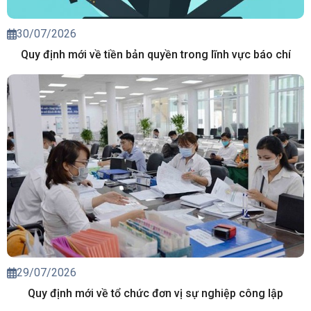
30/07/2026
Quy định mới về tiền bản quyền trong lĩnh vực báo chí
29/07/2026
Quy định mới về tổ chức đơn vị sự nghiệp công lập