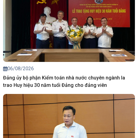
06/08/2026
Đảng ủy bộ phận Kiểm toán nhà nước chuyên ngành Ia
trao Huy hiệu 30 năm tuổi Đảng cho đảng viên