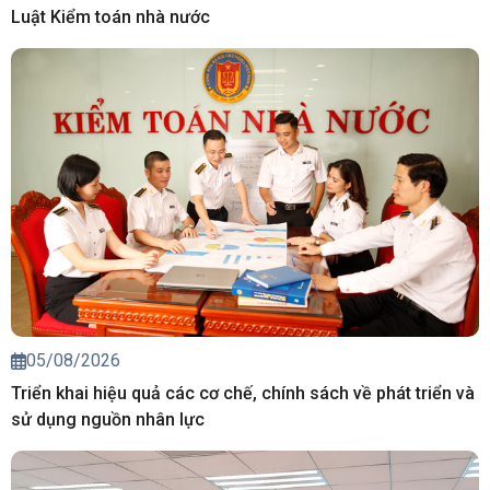
Luật Kiểm toán nhà nước
05/08/2026
Triển khai hiệu quả các cơ chế, chính sách về phát triển và
sử dụng nguồn nhân lực