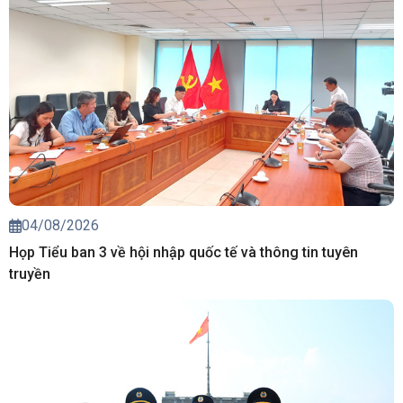
04/08/2026
Họp Tiểu ban 3 về hội nhập quốc tế và thông tin tuyên
truyền