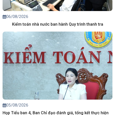
06/08/2026
Kiểm toán nhà nước ban hành Quy trình thanh tra
05/08/2026
Họp Tiểu ban 4, Ban Chỉ đạo đánh giá, tổng kết thực hiện