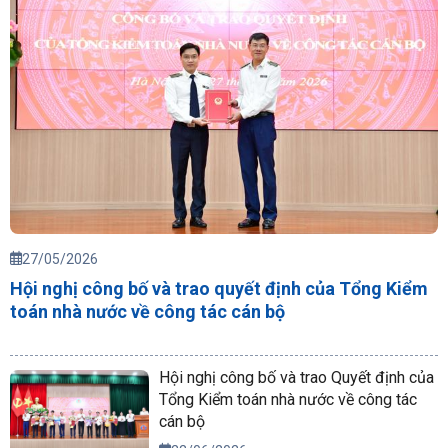
27/05/2026
Hội nghị công bố và trao quyết định của Tổng Kiểm
toán nhà nước về công tác cán bộ
Hội nghị công bố và trao Quyết định của
Tổng Kiểm toán nhà nước về công tác
cán bộ