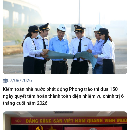
07/08/2026
Kiểm toán nhà nước phát động Phong trào thi đua 150
ngày quyết tâm hoàn thành toàn diện nhiệm vụ chính trị 6
tháng cuối năm 2026