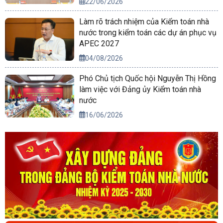
22/06/2026
Làm rõ trách nhiệm của Kiểm toán nhà
nước trong kiểm toán các dự án phục vụ
APEC 2027
04/08/2026
Phó Chủ tịch Quốc hội Nguyễn Thị Hồng
làm việc với Đảng ủy Kiểm toán nhà
nước
16/06/2026