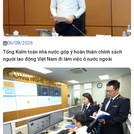
06/08/2026
Tổng Kiểm toán nhà nước góp ý hoàn thiện chính sách
người lao động Việt Nam đi làm việc ở nước ngoài