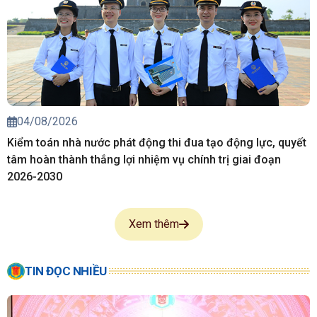
04/08/2026
Kiểm toán nhà nước phát động thi đua tạo động lực, quyết
tâm hoàn thành thắng lợi nhiệm vụ chính trị giai đoạn
2026-2030
Xem thêm
TIN ĐỌC NHIỀU