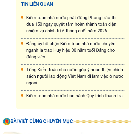
TIN LIÊN QUAN
Kiểm toán nhà nước phát động Phong trào thi
đua 150 ngày quyết tâm hoàn thành toàn diện
nhiệm vụ chính trị 6 tháng cuối năm 2026
Đảng ủy bộ phận Kiểm toán nhà nước chuyên
ngành Ia trao Huy hiệu 30 năm tuổi Đảng cho
đảng viên
Tổng Kiểm toán nhà nước góp ý hoàn thiện chính
sách người lao động Việt Nam đi làm việc ở nước
ngoài
Kiểm toán nhà nước ban hành Quy trình thanh tra
BÀI VIẾT CÙNG CHUYÊN MỤC