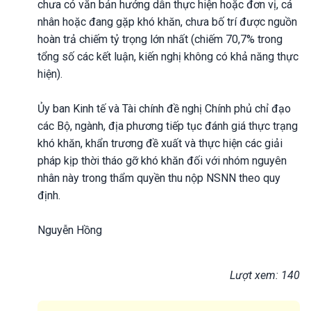
chưa có văn bản hướng dẫn thực hiện hoặc đơn vị, cá
nhân hoặc đang gặp khó khăn, chưa bố trí được nguồn
hoàn trả chiếm tỷ trọng lớn nhất (chiếm 70,7% trong
tổng số các kết luận, kiến nghị không có khả năng thực
hiện).
Ủy ban Kinh tế và Tài chính đề nghị Chính phủ chỉ đạo
các Bộ, ngành, địa phương tiếp tục đánh giá thực trạng
khó khăn, khẩn trương đề xuất và thực hiện các giải
pháp kịp thời tháo gỡ khó khăn đối với nhóm nguyên
nhân này trong thẩm quyền thu nộp NSNN theo quy
định.
Nguyễn Hồng
Lượt xem: 140