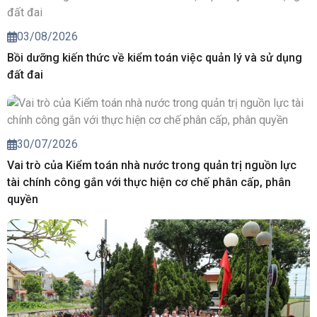
03/08/2026
Bồi dưỡng kiến thức về kiểm toán việc quản lý và sử dụng
đất đai
30/07/2026
Vai trò của Kiểm toán nhà nước trong quản trị nguồn lực
tài chính công gắn với thực hiện cơ chế phân cấp, phân
quyền