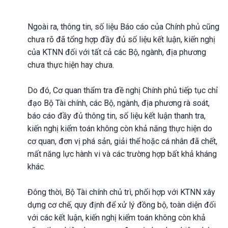
Ngoài ra, thông tin, số liệu Báo cáo của Chính phủ cũng
chưa rõ đã tổng hợp đầy đủ số liệu kết luận, kiến nghị
của KTNN đối với tất cả các Bộ, ngành, địa phương
chưa thực hiện hay chưa.
Do đó, Cơ quan thẩm tra đề nghị Chính phủ tiếp tục chỉ
đạo Bộ Tài chính, các Bộ, ngành, địa phương rà soát,
báo cáo đầy đủ thông tin, số liệu kết luận thanh tra,
kiến nghị kiểm toán không còn khả năng thực hiện do
cơ quan, đơn vị phá sản, giải thể hoặc cá nhân đã chết,
mất năng lực hành vi và các trường hợp bất khả kháng
khác.
Đông thời, Bộ Tài chính chủ trì, phối hợp với KTNN xây
dựng cơ chế, quy định để xử lý đồng bộ, toàn diện đối
với các kết luận, kiến nghị kiểm toán không còn khả