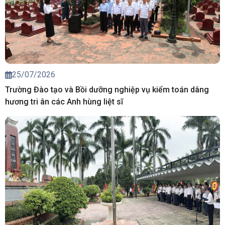
25/07/2026
Trường Đào tạo và Bồi dưỡng nghiệp vụ kiểm toán dâng
hương tri ân các Anh hùng liệt sĩ