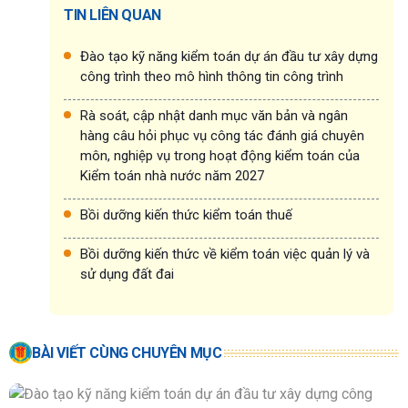
TIN LIÊN QUAN
Đào tạo kỹ năng kiểm toán dự án đầu tư xây dựng
công trình theo mô hình thông tin công trình
Rà soát, cập nhật danh mục văn bản và ngân
hàng câu hỏi phục vụ công tác đánh giá chuyên
môn, nghiệp vụ trong hoạt động kiểm toán của
Kiểm toán nhà nước năm 2027
Bồi dưỡng kiến thức kiểm toán thuế
Bồi dưỡng kiến thức về kiểm toán việc quản lý và
sử dụng đất đai
BÀI VIẾT CÙNG CHUYÊN MỤC