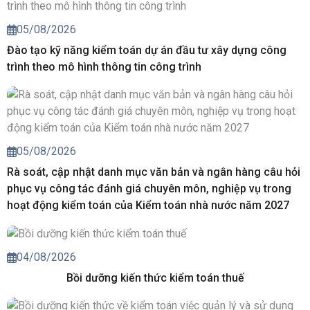
05/08/2026
Đào tạo kỹ năng kiểm toán dự án đầu tư xây dựng công
trình theo mô hình thông tin công trình
05/08/2026
Rà soát, cập nhật danh mục văn bản và ngân hàng câu hỏi
phục vụ công tác đánh giá chuyên môn, nghiệp vụ trong
hoạt động kiểm toán của Kiểm toán nhà nước năm 2027
04/08/2026
Bồi dưỡng kiến thức kiểm toán thuế