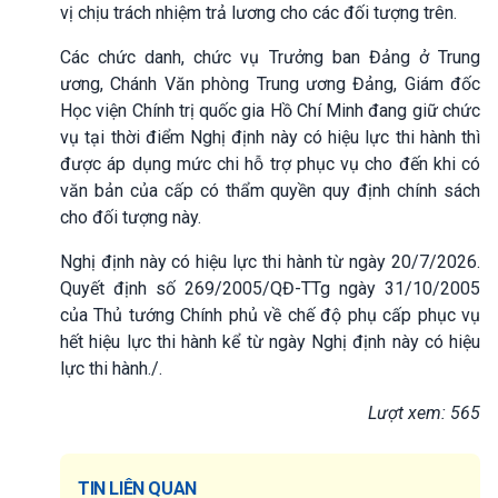
vị chịu trách nhiệm trả lương cho các đối tượng trên.
Các chức danh, chức vụ Trưởng ban Đảng ở Trung
ương, Chánh Văn phòng Trung ương Đảng, Giám đốc
Học viện Chính trị quốc gia Hồ Chí Minh đang giữ chức
vụ tại thời điểm Nghị định này có hiệu lực thi hành thì
được áp dụng mức chi hỗ trợ phục vụ cho đến khi có
văn bản của cấp có thẩm quyền quy định chính sách
cho đối tượng này.
Nghị định này có hiệu lực thi hành từ ngày 20/7/2026.
Quyết định số 269/2005/QĐ-TTg ngày 31/10/2005
của Thủ tướng Chính phủ về chế độ phụ cấp phục vụ
hết hiệu lực thi hành kể từ ngày Nghị định này có hiệu
lực thi hành./.
Lượt xem: 565
TIN LIÊN QUAN