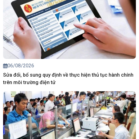
06/08/2026
Sửa đổi, bổ sung quy định về thực hiện thủ tục hành chính
trên môi trường điện tử