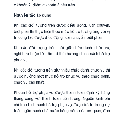
c khoản 2, điểm c khoản 3 nêu trên.
Nguyên tắc áp dụng
Khi các đối tượng trên được điều động, luân chuyển,
biệt phái thì thực hiện theo mức hỗ trợ tương ứng với vị
trí công tác được điều động, luân chuyển, biệt phái.
Khi các đối tượng trên thôi giữ chức danh, chức vụ,
nghỉ hưu hoặc từ trần thì thôi hưởng chính sách hỗ trợ
phục vụ.
Khi các đối tượng trên giữ nhiều chức danh, chức vụ thì
được hưởng một mức hỗ trợ phục vụ theo chức danh,
chức vụ cao nhất.
Khoản hỗ trợ phục vụ được thanh toán định kỳ hằng
tháng cùng với thanh toán tiền lương. Nguồn kinh phí
chi trả chính sách hỗ trợ phục vụ được bố trí trong dự
toán ngân sách nhà nước hằng năm của cơ quan, đơn