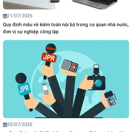
31/07/2026
Quy định mẫu về kiểm toán nội bộ trong cơ quan nhà nước,
đơn vị sự nghiệp công lập.
30/07/2026