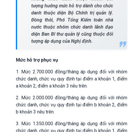
tượng hưởng mức hỗ trợ dành cho chức
danh thuộc diện Bộ Chính trị quản lý.
Đồng thời, Phó Tổng Kiểm toán nhà
nước thuộc nhóm chức danh lãnh đạo
diện Ban Bí thư quản lý cũng thuộc đối
tượng áp dụng của Nghị định.
Mức hỗ trợ phục vụ
1. Mức 2.700.000 đồng/tháng áp dụng đối với nhóm
chức danh, chức vụ quy định tại điểm a khoản 1, điểm
a khoản 2, điểm a khoản 3 nêu trên.
2. Mức 2.000.000 đồng/tháng áp dụng đối với nhóm
chức danh, chức vụ quy định tại điểm b khoản 2, điểm
b khoản 3 nêu trên.
3. Mức 1.350.000 đồng/tháng áp dụng đối với nhóm
chức danh, chức vụ quy định tại điểm b khoản 1, điểm