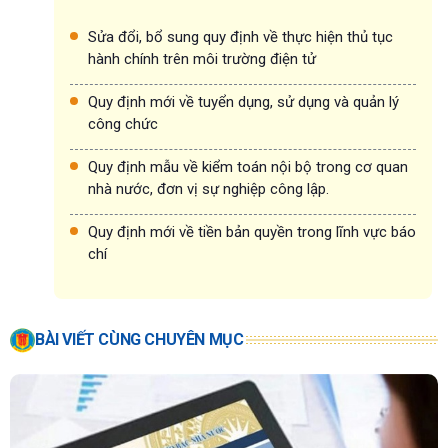
Sửa đổi, bổ sung quy định về thực hiện thủ tục
hành chính trên môi trường điện tử
Quy định mới về tuyển dụng, sử dụng và quản lý
công chức
Quy định mẫu về kiểm toán nội bộ trong cơ quan
nhà nước, đơn vị sự nghiệp công lập.
Quy định mới về tiền bản quyền trong lĩnh vực báo
chí
BÀI VIẾT CÙNG CHUYÊN MỤC