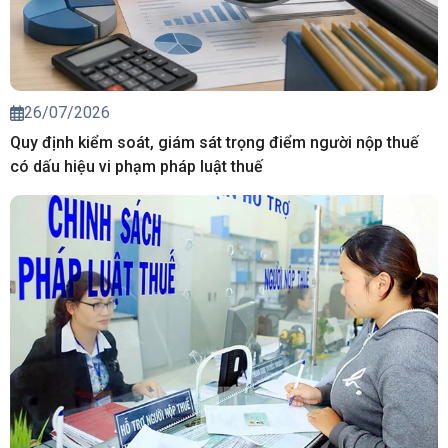
26/07/2026
Quy định kiểm soát, giám sát trọng điểm người nộp thuế
có dấu hiệu vi phạm pháp luật thuế