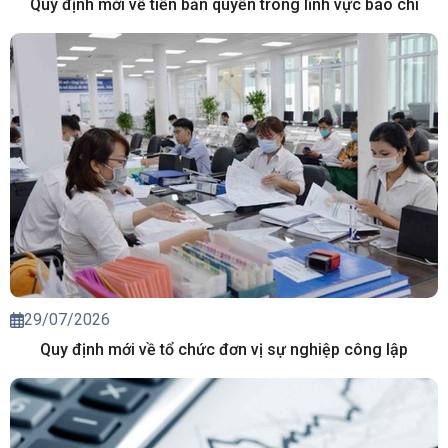
Quy định mới về tiền bản quyền trong lĩnh vực báo chí
29/07/2026
Quy định mới về tổ chức đơn vị sự nghiệp công lập