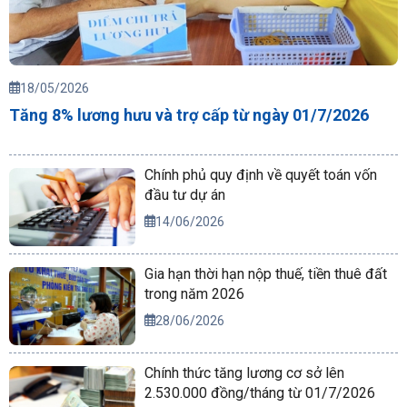
18/05/2026
Tăng 8% lương hưu và trợ cấp từ ngày 01/7/2026
Chính phủ quy định về quyết toán vốn
đầu tư dự án
14/06/2026
Gia hạn thời hạn nộp thuế, tiền thuê đất
trong năm 2026
28/06/2026
Chính thức tăng lương cơ sở lên
2.530.000 đồng/tháng từ 01/7/2026