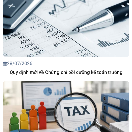
28/07/2026
Quy định mới về Chứng chỉ bồi dưỡng kế toán trưởng