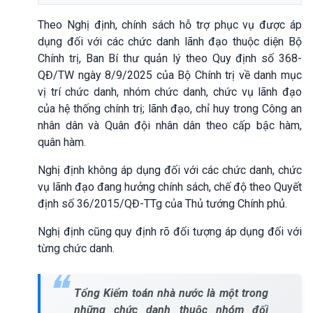
Theo Nghị định, chính sách hỗ trợ phục vụ được áp
dụng đối với các chức danh lãnh đạo thuộc diện Bộ
Chính trị, Ban Bí thư quản lý theo Quy định số 368-
QĐ/TW ngày 8/9/2025 của Bộ Chính trị về danh mục
vị trí chức danh, nhóm chức danh, chức vụ lãnh đạo
của hệ thống chính trị; lãnh đạo, chỉ huy trong Công an
nhân dân và Quân đội nhân dân theo cấp bậc hàm,
quân hàm.
Nghị định không áp dụng đối với các chức danh, chức
vụ lãnh đạo đang hưởng chính sách, chế độ theo Quyết
định số 36/2015/QĐ-TTg của Thủ tướng Chính phủ.
Nghị định cũng quy định rõ đối tượng áp dụng đối với
từng chức danh.
Tổng Kiểm toán nhà nước là một trong
những chức danh thuộc nhóm đối