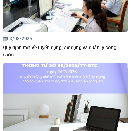
03/08/2026
Quy định mới về tuyển dụng, sử dụng và quản lý công
chức