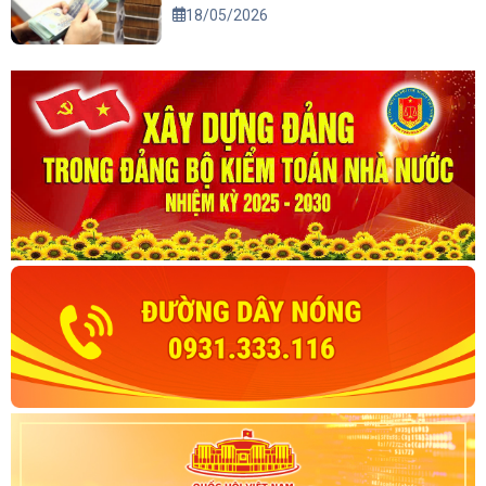
18/05/2026