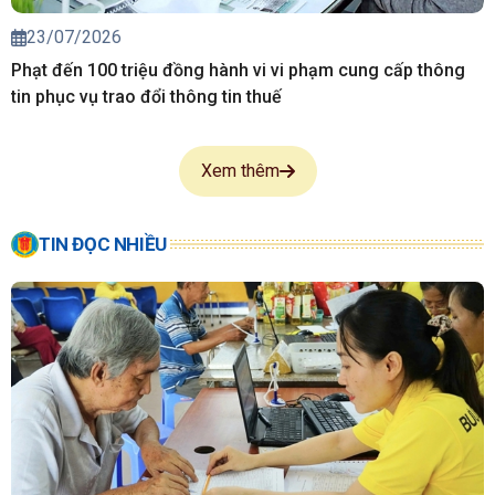
23/07/2026
Phạt đến 100 triệu đồng hành vi vi phạm cung cấp thông
tin phục vụ trao đổi thông tin thuế
Xem thêm
TIN ĐỌC NHIỀU