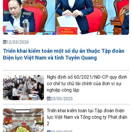
12/03/2026
Triển khai kiểm toán một số dự án thuộc Tập đoàn
Điện lực Việt Nam và tỉnh Tuyên Quang
Nghị định số 60/2021/NĐ-CP quy định
cơ chế tự chủ tài chính của đơn vị sự
nghiệp công lập
23/05/2025
Triển khai kiểm toán tại Tập đoàn Điện
lực Việt Nam và Tổng công ty Phát điện
2