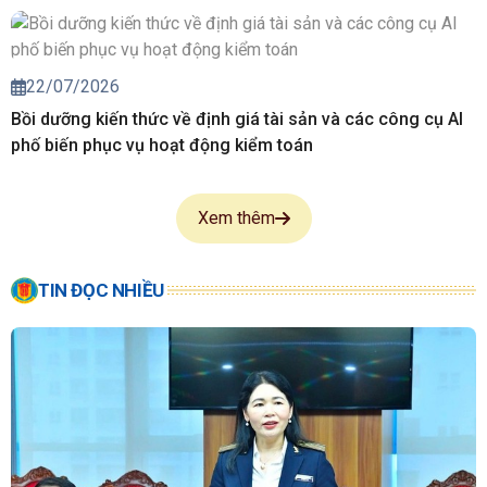
22/07/2026
Bồi dưỡng kiến thức về định giá tài sản và các công cụ AI
phố biến phục vụ hoạt động kiểm toán
Xem thêm
TIN ĐỌC NHIỀU