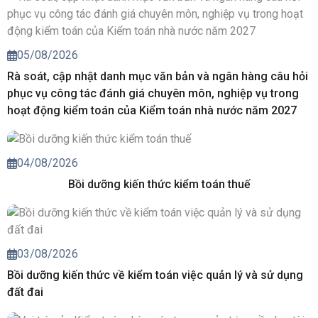
05/08/2026
Rà soát, cập nhật danh mục văn bản và ngân hàng câu hỏi
phục vụ công tác đánh giá chuyên môn, nghiệp vụ trong
hoạt động kiểm toán của Kiểm toán nhà nước năm 2027
04/08/2026
Bồi dưỡng kiến thức kiểm toán thuế
03/08/2026
Bồi dưỡng kiến thức về kiểm toán việc quản lý và sử dụng
đất đai