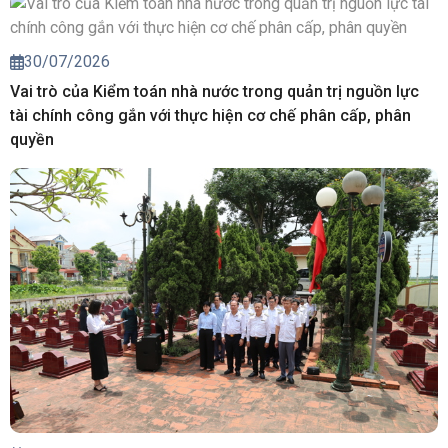
30/07/2026
Vai trò của Kiểm toán nhà nước trong quản trị nguồn lực
tài chính công gắn với thực hiện cơ chế phân cấp, phân
quyền