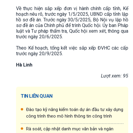
Về thực hiện sắp xếp đơn vị hành chính cấp tỉnh, Kế
hoạch nêu rõ, trước ngày 1/5/2025, UBND cấp tỉnh lập
hồ sơ đề án. Trước ngày 30/5/2025, Bộ Nội vụ lập hồ
sơ đề án của Chính phủ để trình Quốc hội. Ủy ban Pháp
luật và Tư pháp thẩm tra, Quốc hội xem xét, thông qua
trước ngày 20/6/2025.
Theo Kế hoạch, tổng kết việc sắp xếp ĐVHC các cấp
trước ngày 20/9/2025.
Hà Linh
Lượt xem: 95
TIN LIÊN QUAN
Đào tạo kỹ năng kiểm toán dự án đầu tư xây dựng
công trình theo mô hình thông tin công trình
Rà soát, cập nhật danh mục văn bản và ngân