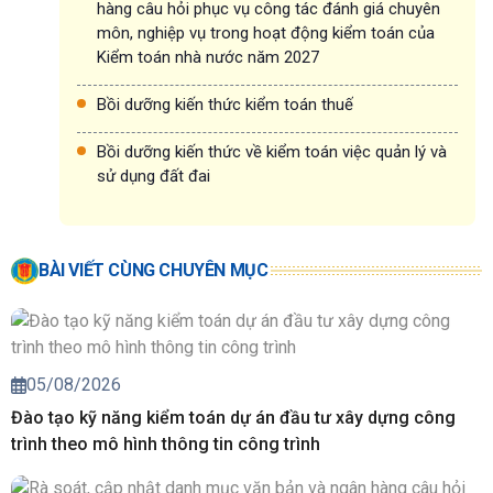
hàng câu hỏi phục vụ công tác đánh giá chuyên
môn, nghiệp vụ trong hoạt động kiểm toán của
Kiểm toán nhà nước năm 2027
Bồi dưỡng kiến thức kiểm toán thuế
Bồi dưỡng kiến thức về kiểm toán việc quản lý và
sử dụng đất đai
BÀI VIẾT CÙNG CHUYÊN MỤC
05/08/2026
Đào tạo kỹ năng kiểm toán dự án đầu tư xây dựng công
trình theo mô hình thông tin công trình