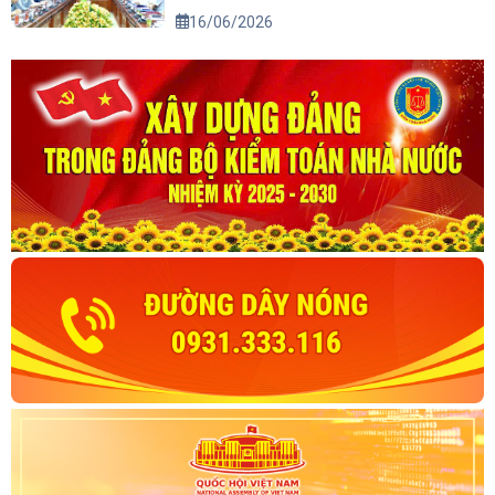
16/06/2026