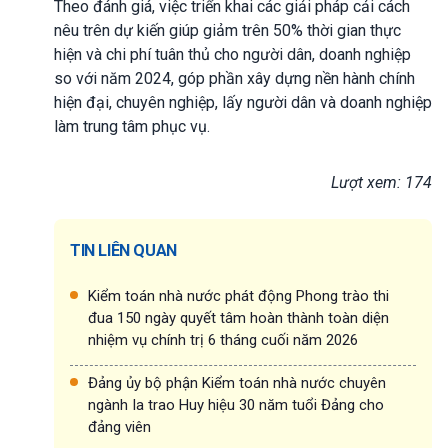
Theo đánh giá, việc triển khai các giải pháp cải cách
nêu trên dự kiến giúp giảm trên 50% thời gian thực
hiện và chi phí tuân thủ cho người dân, doanh nghiệp
so với năm 2024, góp phần xây dựng nền hành chính
hiện đại, chuyên nghiệp, lấy người dân và doanh nghiệp
làm trung tâm phục vụ.
Lượt xem: 174
TIN LIÊN QUAN
Kiểm toán nhà nước phát động Phong trào thi
đua 150 ngày quyết tâm hoàn thành toàn diện
nhiệm vụ chính trị 6 tháng cuối năm 2026
Đảng ủy bộ phận Kiểm toán nhà nước chuyên
ngành Ia trao Huy hiệu 30 năm tuổi Đảng cho
đảng viên