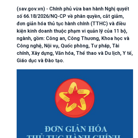
(sav.gov.vn) - Chính phủ vừa ban hành Nghị quyết
số 66.18/2026/NQ-CP về phân quyền, cắt giảm,
đơn giản hóa thủ tục hành chính (TTHC) và điều
kiện kinh doanh thuộc phạm vi quản lý của 11 bộ,
ngành, gồm: Công an, Công Thương, Khoa học và
Công nghệ, Nội vụ, Quốc phòng, Tư pháp, Tài
chính, Xây dựng, Văn hóa, Thể thao và Du lịch, Y tế,
Giáo dục và Đào tạo.