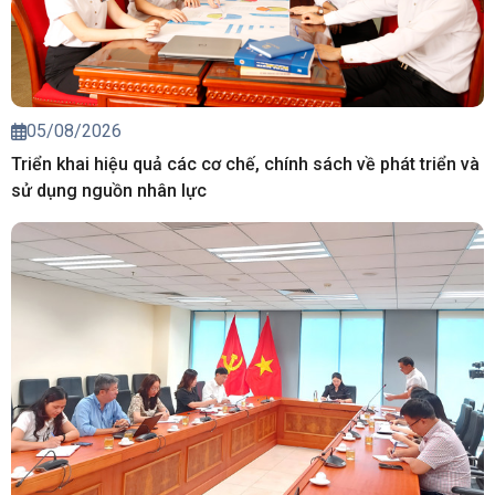
05/08/2026
Triển khai hiệu quả các cơ chế, chính sách về phát triển và
sử dụng nguồn nhân lực