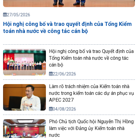
27/05/2026
Hội nghị công bố và trao quyết định của Tổng Kiểm
toán nhà nước về công tác cán bộ
Hội nghị công bố và trao Quyết định của
Tổng Kiểm toán nhà nước về công tác
cán bộ
22/06/2026
Làm rõ trách nhiệm của Kiểm toán nhà
nước trong kiểm toán các dự án phục vụ
APEC 2027
04/08/2026
Phó Chủ tịch Quốc hội Nguyễn Thị Hồng
làm việc với Đảng ủy Kiểm toán nhà
nước