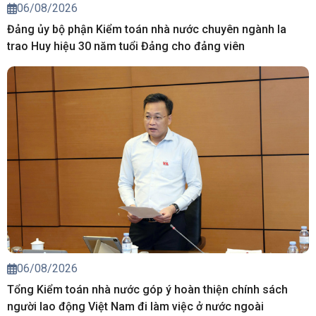
06/08/2026
Đảng ủy bộ phận Kiểm toán nhà nước chuyên ngành Ia
trao Huy hiệu 30 năm tuổi Đảng cho đảng viên
06/08/2026
Tổng Kiểm toán nhà nước góp ý hoàn thiện chính sách
người lao động Việt Nam đi làm việc ở nước ngoài