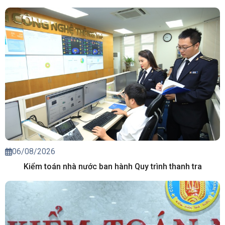
06/08/2026
Kiểm toán nhà nước ban hành Quy trình thanh tra