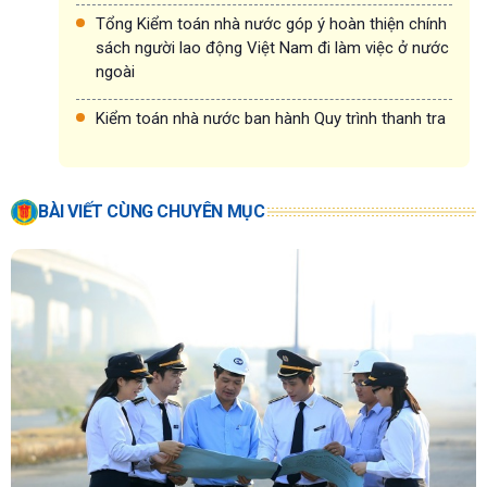
Tổng Kiểm toán nhà nước góp ý hoàn thiện chính
sách người lao động Việt Nam đi làm việc ở nước
ngoài
Kiểm toán nhà nước ban hành Quy trình thanh tra
BÀI VIẾT CÙNG CHUYÊN MỤC