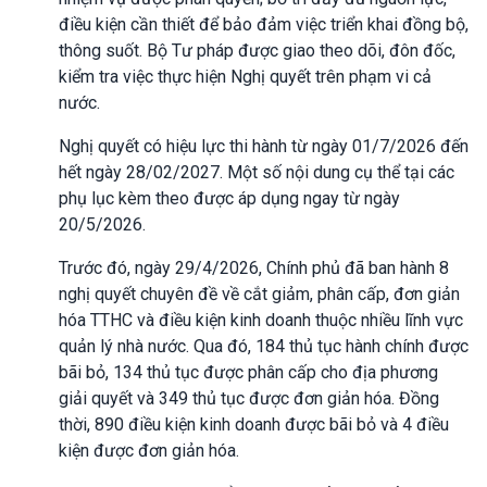
điều kiện cần thiết để bảo đảm việc triển khai đồng bộ,
thông suốt. Bộ Tư pháp được giao theo dõi, đôn đốc,
kiểm tra việc thực hiện Nghị quyết trên phạm vi cả
nước.
Nghị quyết có hiệu lực thi hành từ ngày 01/7/2026 đến
hết ngày 28/02/2027. Một số nội dung cụ thể tại các
phụ lục kèm theo được áp dụng ngay từ ngày
20/5/2026.
Trước đó, ngày 29/4/2026, Chính phủ đã ban hành 8
nghị quyết chuyên đề về cắt giảm, phân cấp, đơn giản
hóa TTHC và điều kiện kinh doanh thuộc nhiều lĩnh vực
quản lý nhà nước. Qua đó, 184 thủ tục hành chính được
bãi bỏ, 134 thủ tục được phân cấp cho địa phương
giải quyết và 349 thủ tục được đơn giản hóa. Đồng
thời, 890 điều kiện kinh doanh được bãi bỏ và 4 điều
kiện được đơn giản hóa.