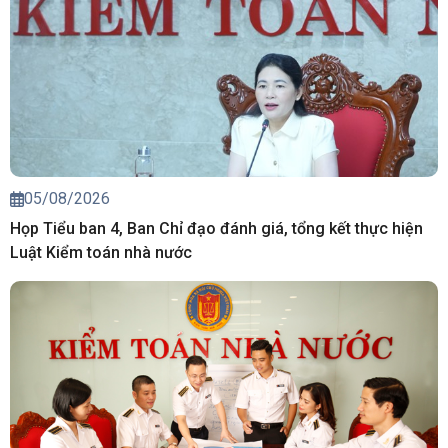
05/08/2026
Họp Tiểu ban 4, Ban Chỉ đạo đánh giá, tổng kết thực hiện
Luật Kiểm toán nhà nước