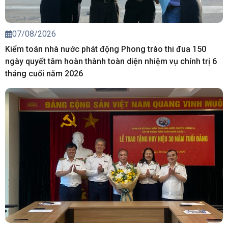
07/08/2026
Kiểm toán nhà nước phát động Phong trào thi đua 150
ngày quyết tâm hoàn thành toàn diện nhiệm vụ chính trị 6
tháng cuối năm 2026