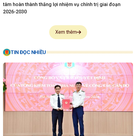
tâm hoàn thành thắng lợi nhiệm vụ chính trị giai đoạn
2026-2030
Xem thêm
TIN ĐỌC NHIỀU