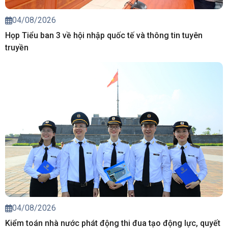
04/08/2026
Họp Tiểu ban 3 về hội nhập quốc tế và thông tin tuyên
truyền
04/08/2026
Kiểm toán nhà nước phát động thi đua tạo động lực, quyết