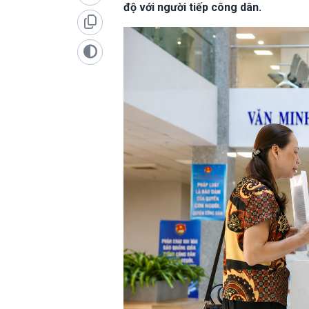
độ với người tiếp công dân.