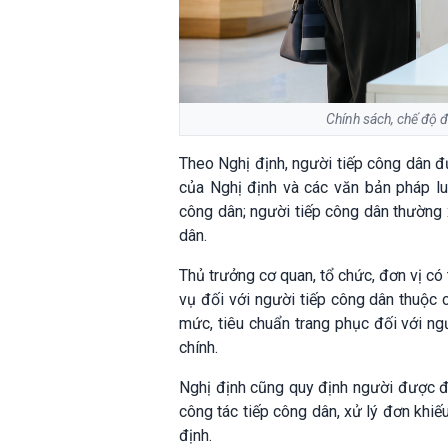
Chính sách, chế độ 
Theo Nghị định, người tiếp công dân 
của Nghị định và các văn bản pháp lu
công dân; người tiếp công dân thường 
dân.
Thủ trưởng cơ quan, tổ chức, đơn vị có
vụ đối với người tiếp công dân thuộc 
mức, tiêu chuẩn trang phục đối với ng
chính.
Nghị định cũng quy định người được đ
công tác tiếp công dân, xử lý đơn khiế
định.