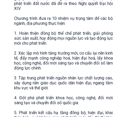
phát triển đất nước đã đề ra theo Nghị quyết Đại hội
XIV.
Chương trình đưa ra 10 nhiệm vụ trọng tâm để các bộ
ngành, địa phương thực hiện:
1. Hoàn thiện đồng bộ thể chế phát triển, giải phóng
sức sản xuất, huy động mọi nguồn lực và tạo động lực
mới cho phát triển.
2. Xác lập mô hình tăng trưởng mới, cơ cấu lại nền kinh
tế, đẩy mạnh công nghiệp hoá, hiện đại hoá, lấy khoa
học, công nghệ, đổi mới sáng tạo và chuyển đổi số làm
động lực chính.
3. Tập trung phát triển nguồn nhân lực chất lượng cao,
xây dựng nền giáo dục quốc dân hiện đại, ngang tầm
khu vực và thế giới.
4. Đột phá phát triển khoa học, công nghệ, đổi mới
sáng tạo và chuyển đổi số quốc gia.
5. Phát triển kết cấu hạ tầng đồng bộ, hiện đại, khai