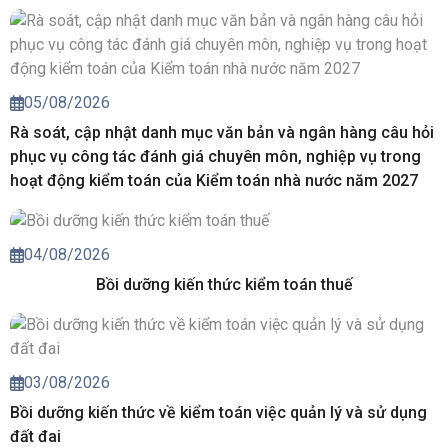
05/08/2026
Rà soát, cập nhật danh mục văn bản và ngân hàng câu hỏi
phục vụ công tác đánh giá chuyên môn, nghiệp vụ trong
hoạt động kiểm toán của Kiểm toán nhà nước năm 2027
04/08/2026
Bồi dưỡng kiến thức kiểm toán thuế
03/08/2026
Bồi dưỡng kiến thức về kiểm toán việc quản lý và sử dụng
đất đai