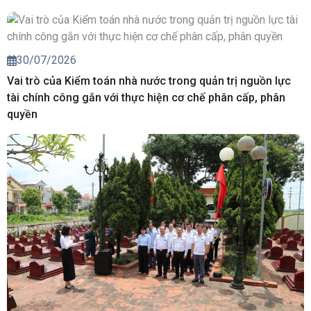
30/07/2026
Vai trò của Kiểm toán nhà nước trong quản trị nguồn lực
tài chính công gắn với thực hiện cơ chế phân cấp, phân
quyền