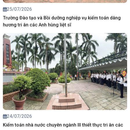
25/07/2026
Trường Đào tạo và Bồi dưỡng nghiệp vụ kiểm toán dâng
hương tri ân các Anh hùng liệt sĩ
24/07/2026
Kiểm toán nhà nước chuyên ngành III thiết thực tri ân các