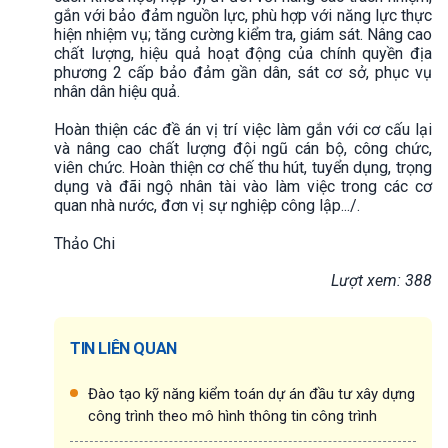
gắn với bảo đảm nguồn lực, phù hợp với năng lực thực
hiện nhiệm vụ; tăng cường kiểm tra, giám sát. Nâng cao
chất lượng, hiệu quả hoạt động của chính quyền địa
phương 2 cấp bảo đảm gần dân, sát cơ sở, phục vụ
nhân dân hiệu quả.
Hoàn thiện các đề án vị trí việc làm gắn với cơ cấu lại
và nâng cao chất lượng đội ngũ cán bộ, công chức,
viên chức. Hoàn thiện cơ chế thu hút, tuyển dụng, trọng
dụng và đãi ngộ nhân tài vào làm việc trong các cơ
quan nhà nước, đơn vị sự nghiệp công lập.../.
Thảo Chi
Lượt xem: 388
TIN LIÊN QUAN
Đào tạo kỹ năng kiểm toán dự án đầu tư xây dựng
công trình theo mô hình thông tin công trình