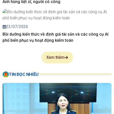
Anh hùng liệt sĩ, người có công
22/07/2026
Bồi dưỡng kiến thức về định giá tài sản và các công cụ AI
phố biến phục vụ hoạt động kiểm toán
Xem thêm
TIN ĐỌC NHIỀU