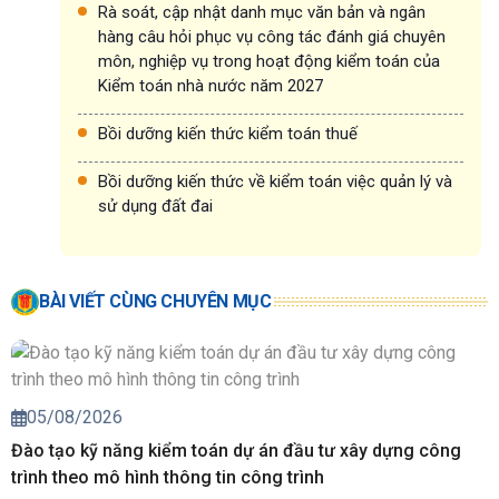
Rà soát, cập nhật danh mục văn bản và ngân
hàng câu hỏi phục vụ công tác đánh giá chuyên
môn, nghiệp vụ trong hoạt động kiểm toán của
Kiểm toán nhà nước năm 2027
Bồi dưỡng kiến thức kiểm toán thuế
Bồi dưỡng kiến thức về kiểm toán việc quản lý và
sử dụng đất đai
BÀI VIẾT CÙNG CHUYÊN MỤC
05/08/2026
Đào tạo kỹ năng kiểm toán dự án đầu tư xây dựng công
trình theo mô hình thông tin công trình