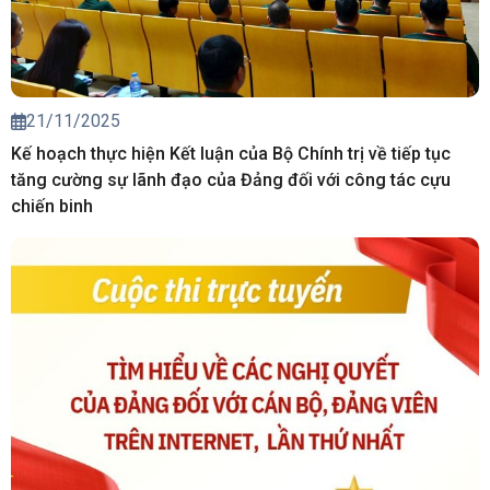
21/11/2025
Kế hoạch thực hiện Kết luận của Bộ Chính trị về tiếp tục
tăng cường sự lãnh đạo của Đảng đối với công tác cựu
chiến binh