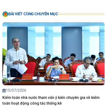
BÀI VIẾT CÙNG CHUYÊN MỤC
15/07/2026
Kiểm toán nhà nước tham vấn ý kiến chuyên gia về kiểm
toán hoạt động công tác thống kê