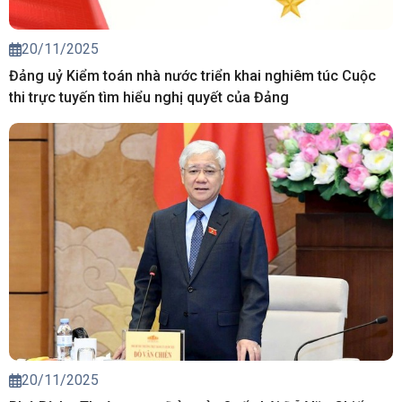
20/11/2025
Đảng uỷ Kiểm toán nhà nước triển khai nghiêm túc Cuộc
thi trực tuyến tìm hiểu nghị quyết của Đảng
20/11/2025