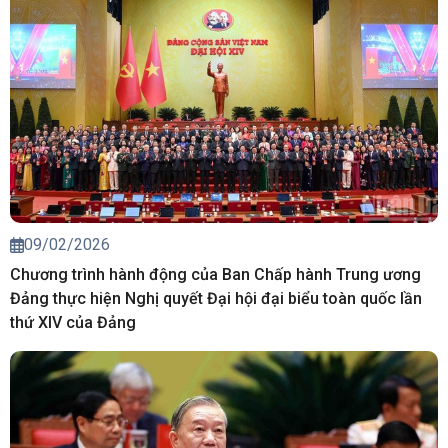
09/02/2026
Chương trình hành động của Ban Chấp hành Trung ương
Đảng thực hiện Nghị quyết Đại hội đại biểu toàn quốc lần
thứ XIV của Đảng