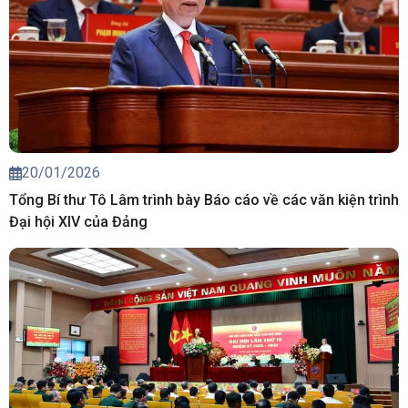
20/01/2026
Tổng Bí thư Tô Lâm trình bày Báo cáo về các văn kiện trình
Đại hội XIV của Đảng