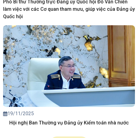
Phó Bí thư Thường trực Đảng ủy Quốc hội Đỗ Văn Chiến
làm việc với các Cơ quan tham mưu, giúp việc của Đảng ủy
Quốc hội
19/11/2025
Hội nghị Ban Thường vụ Đảng ủy Kiểm toán nhà nước