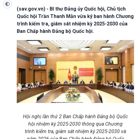
(sav.gov.vn) - Bí thư Đảng ủy Quốc hội, Chủ tịch
Quốc hội Trần Thanh Mẫn vừa ký ban hành Chương
trình kiểm tra, giám sát nhiệm kỳ 2025-2030 của
Ban Chấp hành Đảng bộ Quốc hội.
Hội nghị lần thứ 2 Ban Chấp hành Đảng bộ Quốc
hội nhiệm kỳ 2025-2030 thông qua Chương
trình kiểm tra, giám sát nhiệm kỳ 2025-2030 và
năm 2026 của Ban Chấp hành Đảng bộ Quốc