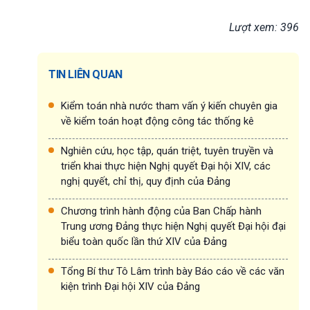
Lượt xem: 396
TIN LIÊN QUAN
Kiểm toán nhà nước tham vấn ý kiến chuyên gia
về kiểm toán hoạt động công tác thống kê
Nghiên cứu, học tập, quán triệt, tuyên truyền và
triển khai thực hiện Nghị quyết Đại hội XIV, các
nghị quyết, chỉ thị, quy định của Đảng
Chương trình hành động của Ban Chấp hành
Trung ương Đảng thực hiện Nghị quyết Đại hội đại
biểu toàn quốc lần thứ XIV của Đảng
Tổng Bí thư Tô Lâm trình bày Báo cáo về các văn
kiện trình Đại hội XIV của Đảng