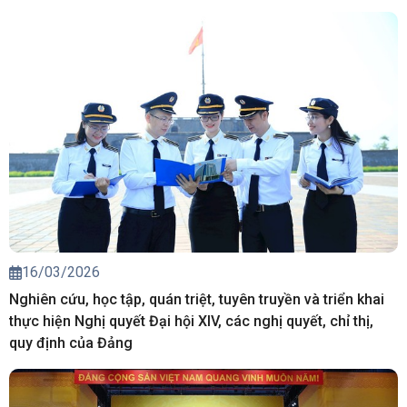
16/03/2026
Nghiên cứu, học tập, quán triệt, tuyên truyền và triển khai
thực hiện Nghị quyết Đại hội XIV, các nghị quyết, chỉ thị,
quy định của Đảng