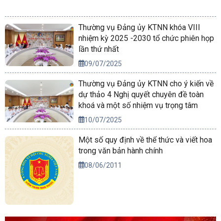
Thường vụ Đảng ủy KTNN khóa VIII
nhiệm kỳ 2025 -2030 tổ chức phiên họp
lần thứ nhất
09/07/2025
Thường vụ Đảng ủy KTNN cho ý kiến về
dự thảo 4 Nghị quyết chuyên đề toàn
khoá và một số nhiệm vụ trọng tâm
10/07/2025
Một số quy định về thể thức và viết hoa
trong văn bản hành chính
08/06/2011