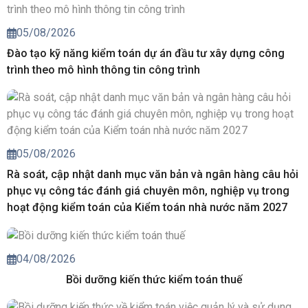
05/08/2026
Đào tạo kỹ năng kiểm toán dự án đầu tư xây dựng công
trình theo mô hình thông tin công trình
05/08/2026
Rà soát, cập nhật danh mục văn bản và ngân hàng câu hỏi
phục vụ công tác đánh giá chuyên môn, nghiệp vụ trong
hoạt động kiểm toán của Kiểm toán nhà nước năm 2027
04/08/2026
Bồi dưỡng kiến thức kiểm toán thuế