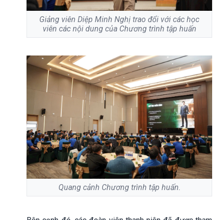
Giảng viên Diệp Minh Nghị trao đổi với các học
viên các nội dung của Chương trình tập huấn
Quang cảnh Chương trình tập huấn.