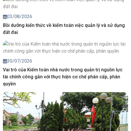
03/08/2026
Bồi dưỡng kiến thức về kiểm toán việc quản lý và sử dụng
đất đai
30/07/2026
Vai trò của Kiểm toán nhà nước trong quản trị nguồn lực
tài chính công gắn với thực hiện cơ chế phân cấp, phân
quyền