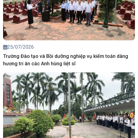
25/07/2026
Trường Đào tạo và Bồi dưỡng nghiệp vụ kiểm toán dâng
hương tri ân các Anh hùng liệt sĩ