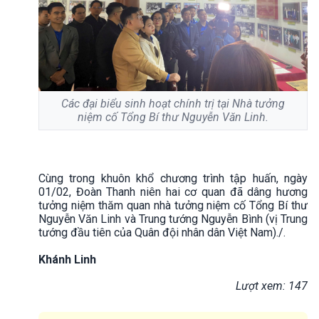
Các đại biểu sinh hoạt chính trị tại Nhà tưởng
niệm cố Tổng Bí thư Nguyễn Văn Linh.
Cùng trong khuôn khổ chương trình tập huấn, ngày
01/02, Đoàn Thanh niên hai cơ quan đã dâng hương
tưởng niệm thăm quan nhà tưởng niệm cố Tổng Bí thư
Nguyễn Văn Linh và Trung tướng Nguyễn Bình (vị Trung
tướng đầu tiên của Quân đội nhân dân Việt Nam)./.
Khánh Linh
Lượt xem: 147