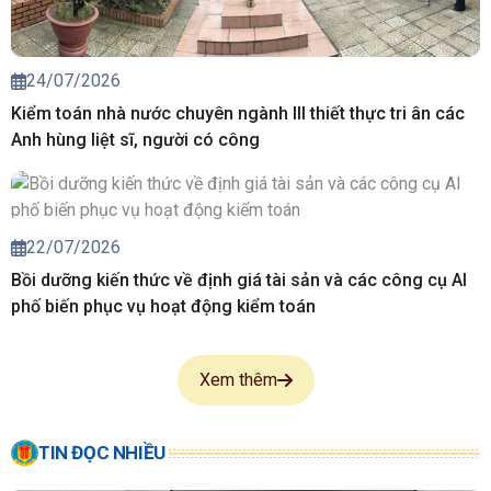
24/07/2026
Kiểm toán nhà nước chuyên ngành III thiết thực tri ân các
Anh hùng liệt sĩ, người có công
22/07/2026
Bồi dưỡng kiến thức về định giá tài sản và các công cụ AI
phố biến phục vụ hoạt động kiểm toán
Xem thêm
TIN ĐỌC NHIỀU