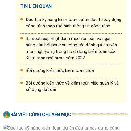
TIN LIÊN QUAN
Đào tạo kỹ năng kiểm toán dự án đầu tư xây dựng
công trình theo mô hình thông tin công trình
Rà soát, cập nhật danh mục văn bản và ngân
hàng câu hỏi phục vụ công tác đánh giá chuyên
môn, nghiệp vụ trong hoạt động kiểm toán của
Kiểm toán nhà nước năm 2027
Bồi dưỡng kiến thức kiểm toán thuế
Bồi dưỡng kiến thức về kiểm toán việc quản lý và
sử dụng đất đai
BÀI VIẾT CÙNG CHUYÊN MỤC