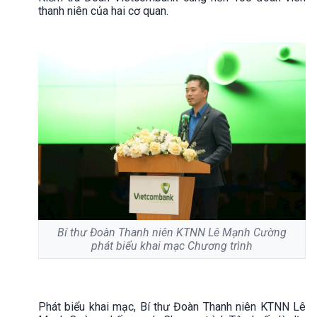
thanh niên của hai cơ quan.
Bí thư Đoàn Thanh niên KTNN Lê Mạnh Cường
phát biểu khai mạc Chương trình
Phát biểu khai mạc, Bí thư Đoàn Thanh niên KTNN Lê