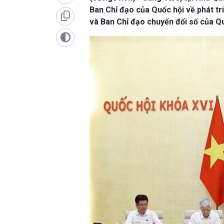
Ban Chỉ đạo của Quốc hội về phát tr
và Ban Chỉ đạo chuyển đổi số của Qu