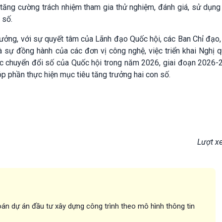
 tăng cường trách nhiệm tham gia thử nghiệm, đánh giá, sử dụng
 số.
tưởng, với sự quyết tâm của Lãnh đạo Quốc hội, các Ban Chỉ đạo
 sự đồng hành của các đơn vị công nghệ, việc triển khai Nghị q
c chuyển đổi số của Quốc hội trong năm 2026, giai đoạn 2026-
óp phần thực hiện mục tiêu tăng trưởng hai con số.
Lượt x
án dự án đầu tư xây dựng công trình theo mô hình thông tin