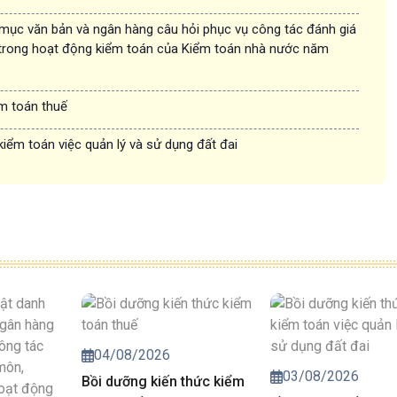
 mục văn bản và ngân hàng câu hỏi phục vụ công tác đánh giá
trong hoạt động kiểm toán của Kiểm toán nhà nước năm
ểm toán thuế
kiểm toán việc quản lý và sử dụng đất đai
04/08/2026
03/08/2026
Bồi dưỡng kiến thức kiểm