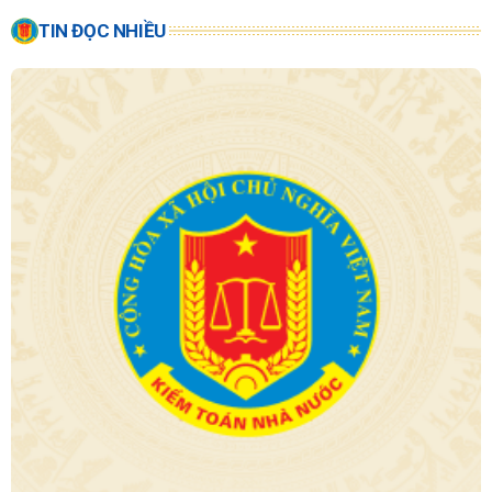
TIN ĐỌC NHIỀU