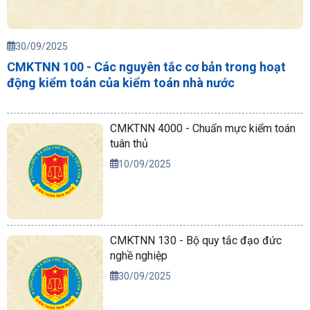
30/09/2025
CMKTNN 100 - Các nguyên tắc cơ bản trong hoạt
động kiểm toán của kiểm toán nhà nước
CMKTNN 4000 - Chuẩn mực kiểm toán
tuân thủ
10/09/2025
CMKTNN 130 - Bộ quy tắc đạo đức
nghề nghiệp
30/09/2025