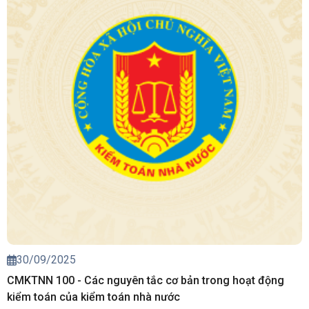
30/09/2025
CMKTNN 100 - Các nguyên tắc cơ bản trong hoạt động
kiểm toán của kiểm toán nhà nước