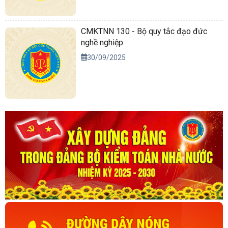
CMKTNN 130 - Bộ quy tắc đạo đức
nghề nghiệp
30/09/2025