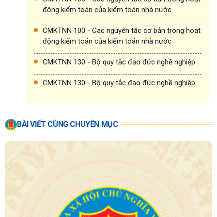
động kiểm toán của kiểm toán nhà nước
CMKTNN 100 - Các nguyên tắc cơ bản trong hoạt
động kiểm toán của kiểm toán nhà nước
CMKTNN 130 - Bộ quy tắc đạo đức nghề nghiệp
CMKTNN 130 - Bộ quy tắc đạo đức nghề nghiệp
BÀI VIẾT CÙNG CHUYÊN MỤC