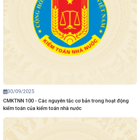
30/09/2025
CMKTNN 100 - Các nguyên tắc cơ bản trong hoạt động
kiểm toán của kiểm toán nhà nước