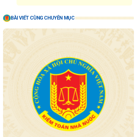
BÀI VIẾT CÙNG CHUYÊN MỤC