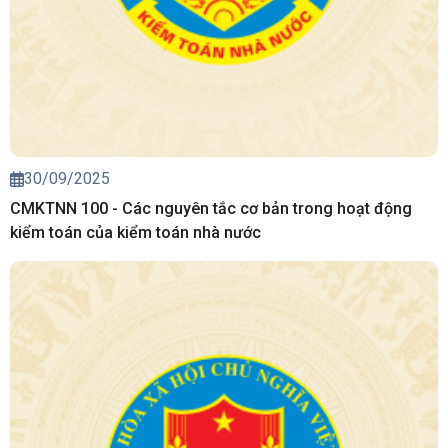
30/09/2025
CMKTNN 100 - Các nguyên tắc cơ bản trong hoạt động
kiểm toán của kiểm toán nhà nước