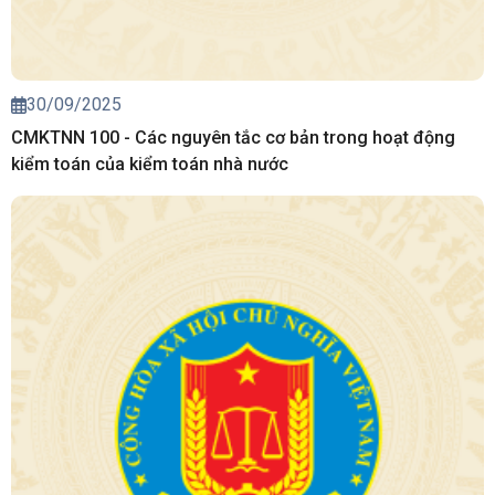
30/09/2025
CMKTNN 100 - Các nguyên tắc cơ bản trong hoạt động
kiểm toán của kiểm toán nhà nước