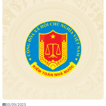
30/09/2025