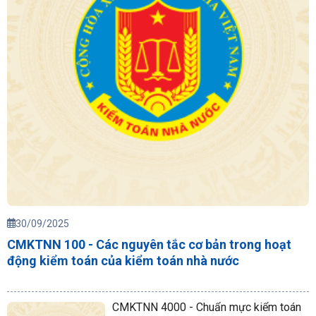
30/09/2025
CMKTNN 100 - Các nguyên tắc cơ bản trong hoạt
động kiểm toán của kiểm toán nhà nước
CMKTNN 4000 - Chuẩn mực kiểm toán