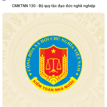
CMKTNN 130 - Bộ quy tắc đạo đức nghề nghiệp