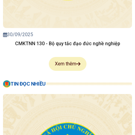
30/09/2025
CMKTNN 130 - Bộ quy tắc đạo đức nghề nghiệp
Xem thêm
TIN ĐỌC NHIỀU