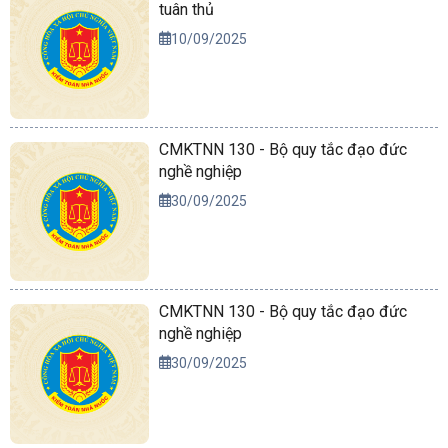
tuân thủ
10/09/2025
CMKTNN 130 - Bộ quy tắc đạo đức
nghề nghiệp
30/09/2025
CMKTNN 130 - Bộ quy tắc đạo đức
nghề nghiệp
30/09/2025