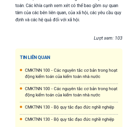
toán. Các khía cạnh xem xét có thể bao gồm sự quan
tâm của các bên liên quan, của xã hội, các yêu cầu quy
định và các hệ quả đối với xã hội.
Lượt xem: 103
TIN LIÊN QUAN
CMKTNN 100 - Các nguyên tắc cơ bản trong hoạt
động kiểm toán của kiểm toán nhà nước
CMKTNN 100 - Các nguyên tắc cơ bản trong hoạt
động kiểm toán của kiểm toán nhà nước
CMKTNN 130 - Bộ quy tắc đạo đức nghề nghiệp
CMKTNN 130 - Bộ quy tắc đạo đức nghề nghiệp