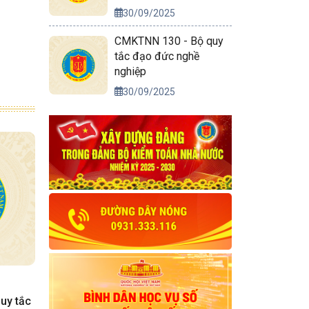
30/09/2025
CMKTNN 130 - Bộ quy
tắc đạo đức nghề
nghiệp
30/09/2025
uy tắc