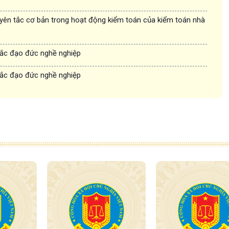
ên tắc cơ bản trong hoạt động kiểm toán của kiểm toán nhà
ắc đạo đức nghề nghiệp
ắc đạo đức nghề nghiệp