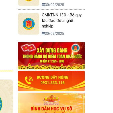
30/09/2025
CMKTNN 130 - Bộ quy
tắc đạo đức nghề
nghiệp
30/09/2025