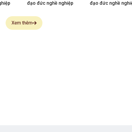
ghiệp
đạo đức nghề nghiệp
đạo đức nghề nghi
Xem thêm