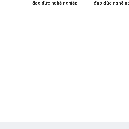
đạo đức nghề nghiệp
đạo đức nghề n