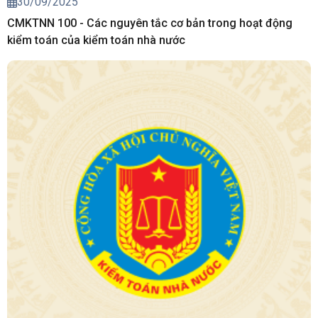
30/09/2025
CMKTNN 100 - Các nguyên tắc cơ bản trong hoạt động
kiểm toán của kiểm toán nhà nước