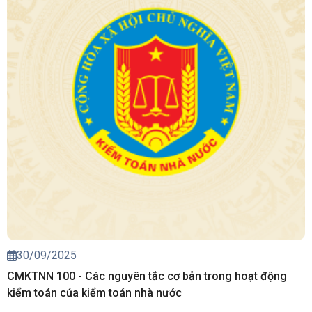
30/09/2025
CMKTNN 100 - Các nguyên tắc cơ bản trong hoạt động
kiểm toán của kiểm toán nhà nước