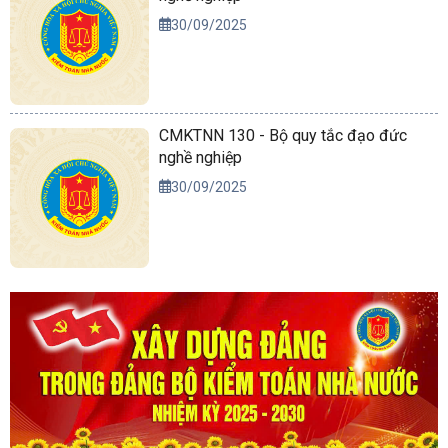
30/09/2025
CMKTNN 130 - Bộ quy tắc đạo đức
nghề nghiệp
30/09/2025