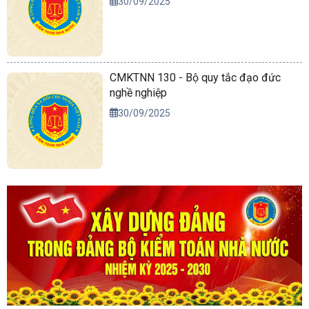
30/09/2025
CMKTNN 130 - Bộ quy tắc đạo đức
nghề nghiệp
30/09/2025