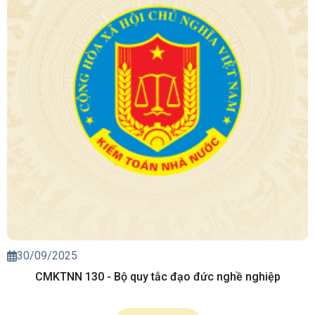
30/09/2025
CMKTNN 130 - Bộ quy tắc đạo đức nghề nghiệp