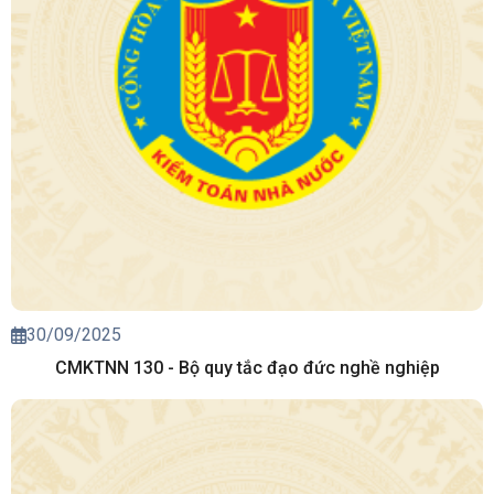
30/09/2025
CMKTNN 130 - Bộ quy tắc đạo đức nghề nghiệp