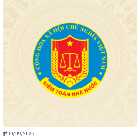
30/09/2025