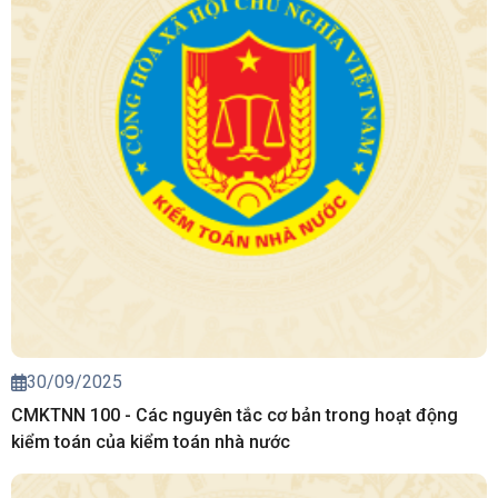
30/09/2025
CMKTNN 100 - Các nguyên tắc cơ bản trong hoạt động
kiểm toán của kiểm toán nhà nước