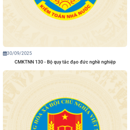
30/09/2025
CMKTNN 130 - Bộ quy tắc đạo đức nghề nghiệp