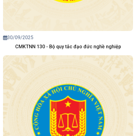
30/09/2025
CMKTNN 130 - Bộ quy tắc đạo đức nghề nghiệp