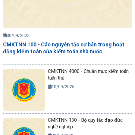
30/09/2025
CMKTNN 100 - Các nguyên tắc cơ bản trong hoạt
động kiểm toán của kiểm toán nhà nước
CMKTNN 4000 - Chuẩn mực kiểm toán
tuân thủ
10/09/2025
CMKTNN 130 - Bộ quy tắc đạo đức
nghề nghiệp