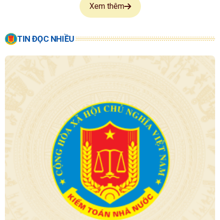
Xem thêm
TIN ĐỌC NHIỀU