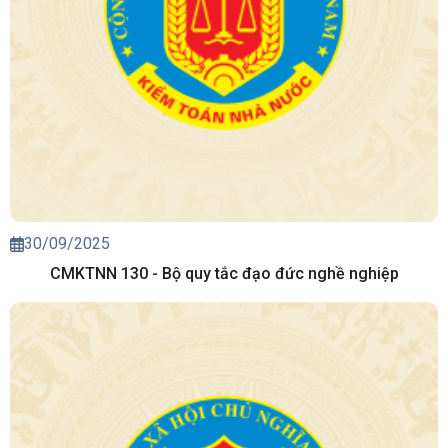
30/09/2025
CMKTNN 130 - Bộ quy tắc đạo đức nghề nghiệp