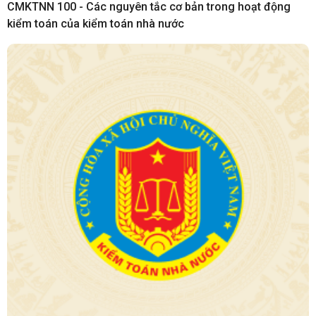
CMKTNN 100 - Các nguyên tắc cơ bản trong hoạt động
kiểm toán của kiểm toán nhà nước