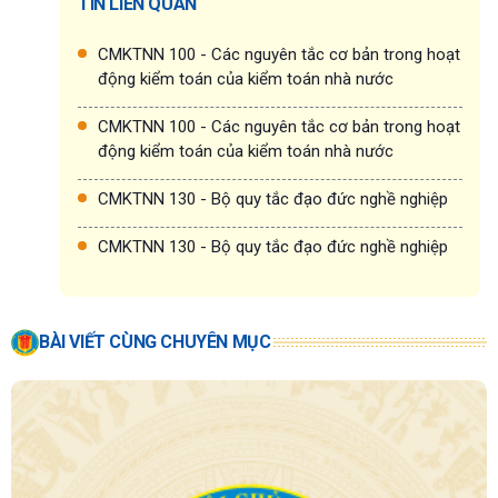
TIN LIÊN QUAN
CMKTNN 100 - Các nguyên tắc cơ bản trong hoạt
động kiểm toán của kiểm toán nhà nước
CMKTNN 100 - Các nguyên tắc cơ bản trong hoạt
động kiểm toán của kiểm toán nhà nước
CMKTNN 130 - Bộ quy tắc đạo đức nghề nghiệp
CMKTNN 130 - Bộ quy tắc đạo đức nghề nghiệp
BÀI VIẾT CÙNG CHUYÊN MỤC