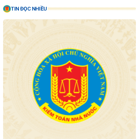
TIN ĐỌC NHIỀU