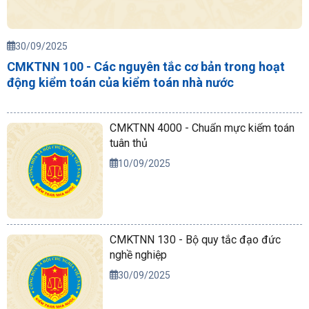
30/09/2025
CMKTNN 100 - Các nguyên tắc cơ bản trong hoạt
động kiểm toán của kiểm toán nhà nước
CMKTNN 4000 - Chuẩn mực kiểm toán
tuân thủ
10/09/2025
CMKTNN 130 - Bộ quy tắc đạo đức
nghề nghiệp
30/09/2025