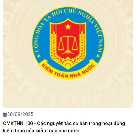
30/09/2025
CMKTNN 100 - Các nguyên tắc cơ bản trong hoạt động
kiểm toán của kiểm toán nhà nước