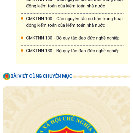
động kiểm toán của kiểm toán nhà nước
CMKTNN 100 - Các nguyên tắc cơ bản trong hoạt
động kiểm toán của kiểm toán nhà nước
CMKTNN 130 - Bộ quy tắc đạo đức nghề nghiệp
CMKTNN 130 - Bộ quy tắc đạo đức nghề nghiệp
BÀI VIẾT CÙNG CHUYÊN MỤC