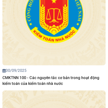
30/09/2025
CMKTNN 100 - Các nguyên tắc cơ bản trong hoạt động
kiểm toán của kiểm toán nhà nước