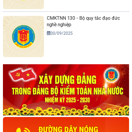
CMKTNN 130 - Bộ quy tắc đạo đức
nghề nghiệp
30/09/2025