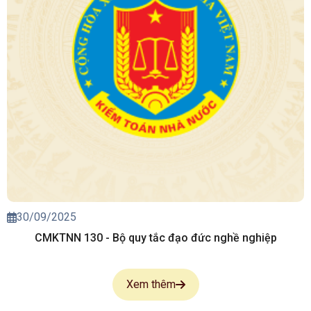
30/09/2025
CMKTNN 130 - Bộ quy tắc đạo đức nghề nghiệp
Xem thêm