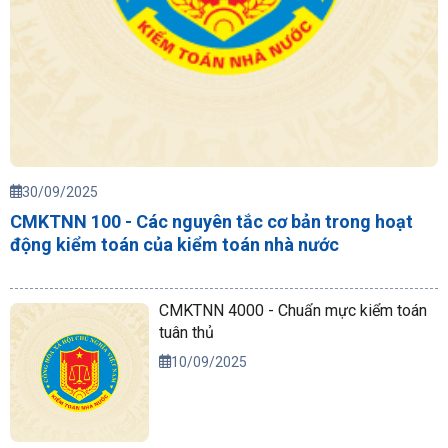
30/09/2025
CMKTNN 100 - Các nguyên tắc cơ bản trong hoạt
động kiểm toán của kiểm toán nhà nước
CMKTNN 4000 - Chuẩn mực kiểm toán
tuân thủ
10/09/2025