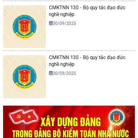
CMKTNN 130 - Bộ quy tắc đạo đức
nghề nghiệp
30/09/2025
CMKTNN 130 - Bộ quy tắc đạo đức
nghề nghiệp
30/09/2025