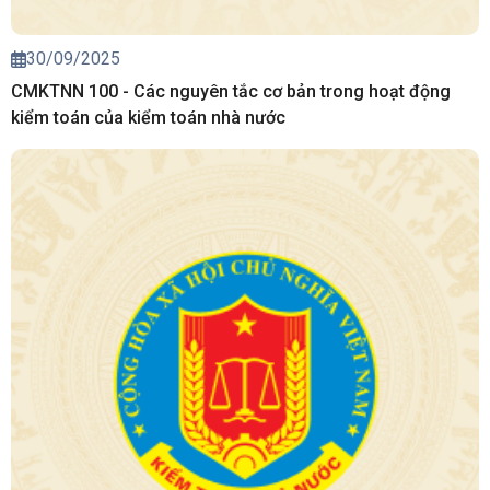
30/09/2025
CMKTNN 100 - Các nguyên tắc cơ bản trong hoạt động
kiểm toán của kiểm toán nhà nước