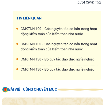
Lượt xem: 152
TIN LIÊN QUAN
CMKTNN 100 - Các nguyên tắc cơ bản trong hoạt
động kiểm toán của kiểm toán nhà nước
CMKTNN 100 - Các nguyên tắc cơ bản trong hoạt
động kiểm toán của kiểm toán nhà nước
CMKTNN 130 - Bộ quy tắc đạo đức nghề nghiệp
CMKTNN 130 - Bộ quy tắc đạo đức nghề nghiệp
BÀI VIẾT CÙNG CHUYÊN MỤC