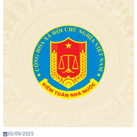
30/09/2025