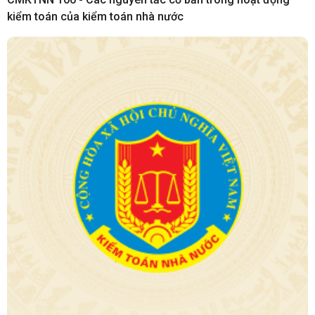
kiểm toán của kiểm toán nhà nước