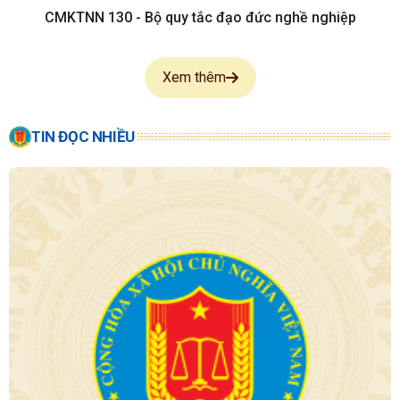
CMKTNN 130 - Bộ quy tắc đạo đức nghề nghiệp
Xem thêm
TIN ĐỌC NHIỀU