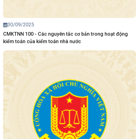
30/09/2025
CMKTNN 100 - Các nguyên tắc cơ bản trong hoạt động
kiểm toán của kiểm toán nhà nước