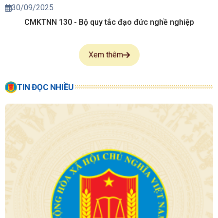
30/09/2025
CMKTNN 130 - Bộ quy tắc đạo đức nghề nghiệp
Xem thêm
TIN ĐỌC NHIỀU