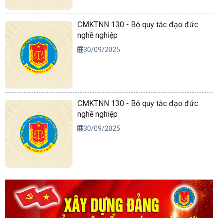
CMKTNN 130 - Bộ quy tắc đạo đức
nghề nghiệp
30/09/2025
CMKTNN 130 - Bộ quy tắc đạo đức
nghề nghiệp
30/09/2025