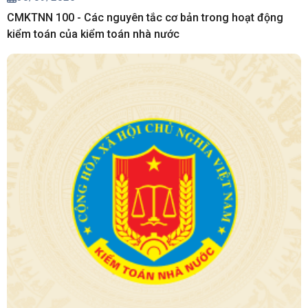
CMKTNN 100 - Các nguyên tắc cơ bản trong hoạt động
kiểm toán của kiểm toán nhà nước