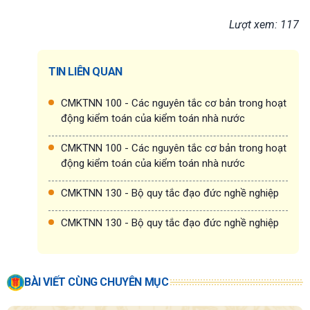
Lượt xem: 117
TIN LIÊN QUAN
CMKTNN 100 - Các nguyên tắc cơ bản trong hoạt
động kiểm toán của kiểm toán nhà nước
CMKTNN 100 - Các nguyên tắc cơ bản trong hoạt
động kiểm toán của kiểm toán nhà nước
CMKTNN 130 - Bộ quy tắc đạo đức nghề nghiệp
CMKTNN 130 - Bộ quy tắc đạo đức nghề nghiệp
BÀI VIẾT CÙNG CHUYÊN MỤC