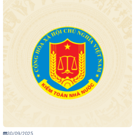
30/09/2025