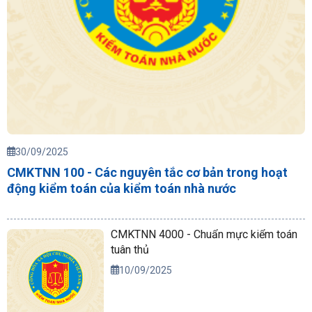
30/09/2025
CMKTNN 100 - Các nguyên tắc cơ bản trong hoạt
động kiểm toán của kiểm toán nhà nước
CMKTNN 4000 - Chuẩn mực kiểm toán
tuân thủ
10/09/2025