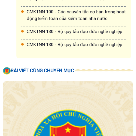
CMKTNN 100 - Các nguyên tắc cơ bản trong hoạt
động kiểm toán của kiểm toán nhà nước
CMKTNN 130 - Bộ quy tắc đạo đức nghề nghiệp
CMKTNN 130 - Bộ quy tắc đạo đức nghề nghiệp
BÀI VIẾT CÙNG CHUYÊN MỤC