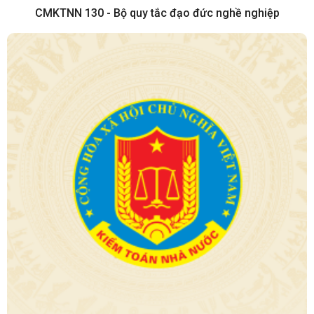
CMKTNN 130 - Bộ quy tắc đạo đức nghề nghiệp