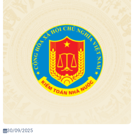
30/09/2025