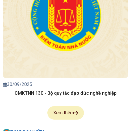
30/09/2025
CMKTNN 130 - Bộ quy tắc đạo đức nghề nghiệp
Xem thêm