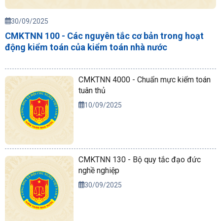
30/09/2025
CMKTNN 100 - Các nguyên tắc cơ bản trong hoạt
động kiểm toán của kiểm toán nhà nước
CMKTNN 4000 - Chuẩn mực kiểm toán
tuân thủ
10/09/2025
CMKTNN 130 - Bộ quy tắc đạo đức
nghề nghiệp
30/09/2025