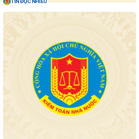
TIN ĐỌC NHIỀU