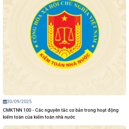
30/09/2025
CMKTNN 100 - Các nguyên tắc cơ bản trong hoạt động
kiểm toán của kiểm toán nhà nước