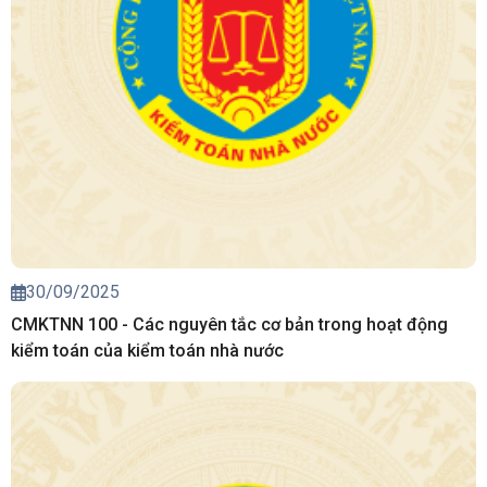
30/09/2025
CMKTNN 100 - Các nguyên tắc cơ bản trong hoạt động
kiểm toán của kiểm toán nhà nước