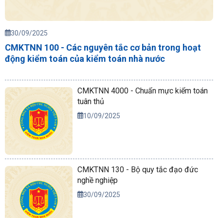
30/09/2025
CMKTNN 100 - Các nguyên tắc cơ bản trong hoạt
động kiểm toán của kiểm toán nhà nước
CMKTNN 4000 - Chuẩn mực kiểm toán
tuân thủ
10/09/2025
CMKTNN 130 - Bộ quy tắc đạo đức
nghề nghiệp
30/09/2025