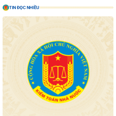
TIN ĐỌC NHIỀU