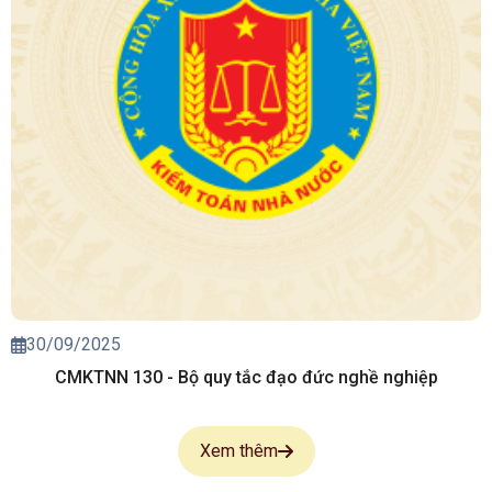
30/09/2025
CMKTNN 130 - Bộ quy tắc đạo đức nghề nghiệp
Xem thêm