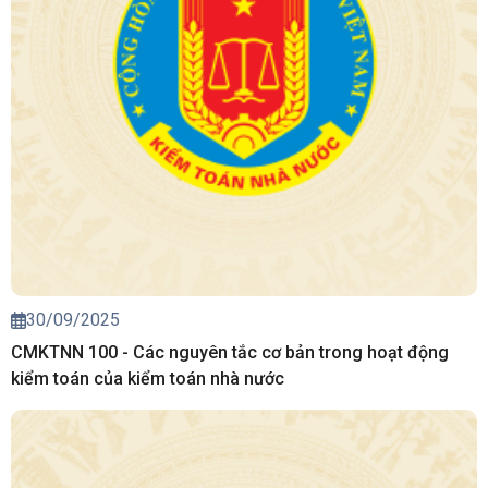
30/09/2025
CMKTNN 100 - Các nguyên tắc cơ bản trong hoạt động
kiểm toán của kiểm toán nhà nước