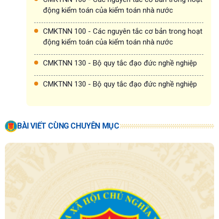
động kiểm toán của kiểm toán nhà nước
CMKTNN 100 - Các nguyên tắc cơ bản trong hoạt
động kiểm toán của kiểm toán nhà nước
CMKTNN 130 - Bộ quy tắc đạo đức nghề nghiệp
CMKTNN 130 - Bộ quy tắc đạo đức nghề nghiệp
BÀI VIẾT CÙNG CHUYÊN MỤC