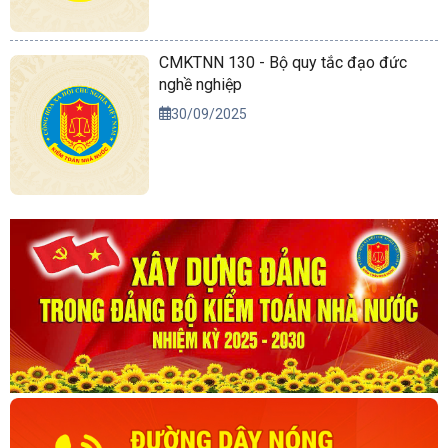
CMKTNN 130 - Bộ quy tắc đạo đức
nghề nghiệp
30/09/2025