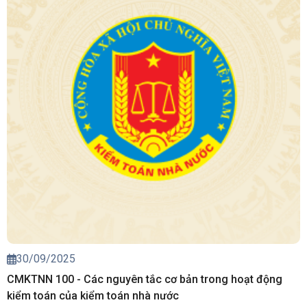
30/09/2025
CMKTNN 100 - Các nguyên tắc cơ bản trong hoạt động
kiểm toán của kiểm toán nhà nước