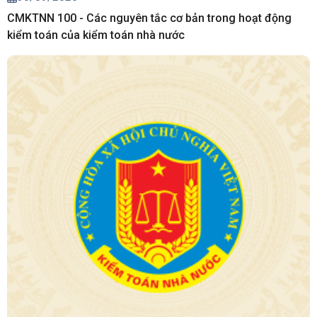
CMKTNN 100 - Các nguyên tắc cơ bản trong hoạt động
kiểm toán của kiểm toán nhà nước