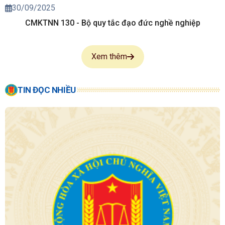
30/09/2025
CMKTNN 130 - Bộ quy tắc đạo đức nghề nghiệp
Xem thêm
TIN ĐỌC NHIỀU