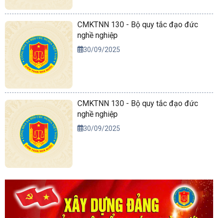
CMKTNN 130 - Bộ quy tắc đạo đức
nghề nghiệp
30/09/2025
CMKTNN 130 - Bộ quy tắc đạo đức
nghề nghiệp
30/09/2025