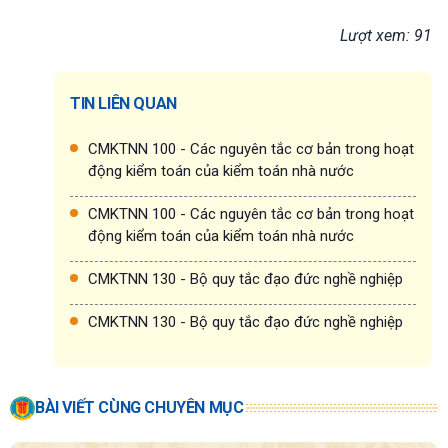
Lượt xem: 91
TIN LIÊN QUAN
CMKTNN 100 - Các nguyên tắc cơ bản trong hoạt
động kiểm toán của kiểm toán nhà nước
CMKTNN 100 - Các nguyên tắc cơ bản trong hoạt
động kiểm toán của kiểm toán nhà nước
CMKTNN 130 - Bộ quy tắc đạo đức nghề nghiệp
CMKTNN 130 - Bộ quy tắc đạo đức nghề nghiệp
BÀI VIẾT CÙNG CHUYÊN MỤC