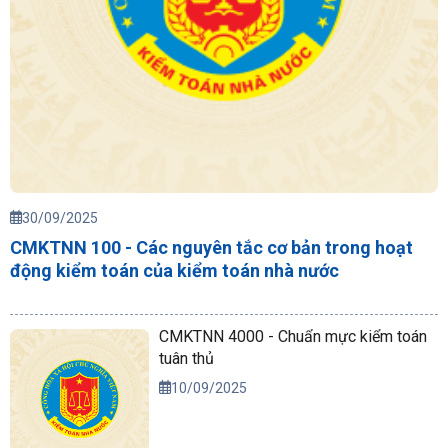
30/09/2025
CMKTNN 100 - Các nguyên tắc cơ bản trong hoạt
động kiểm toán của kiểm toán nhà nước
CMKTNN 4000 - Chuẩn mực kiểm toán
tuân thủ
10/09/2025