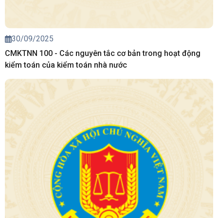
30/09/2025
CMKTNN 100 - Các nguyên tắc cơ bản trong hoạt động
kiểm toán của kiểm toán nhà nước