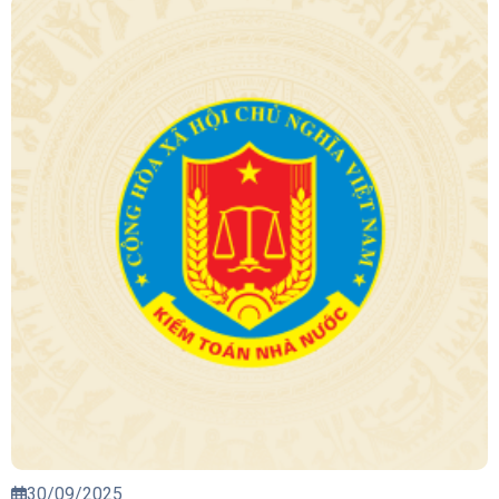
30/09/2025