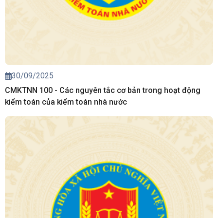
30/09/2025
CMKTNN 100 - Các nguyên tắc cơ bản trong hoạt động
kiểm toán của kiểm toán nhà nước