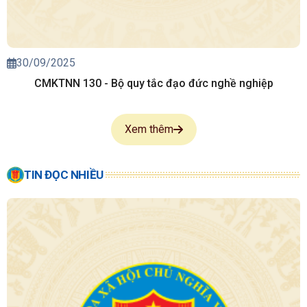
30/09/2025
CMKTNN 130 - Bộ quy tắc đạo đức nghề nghiệp
Xem thêm
TIN ĐỌC NHIỀU