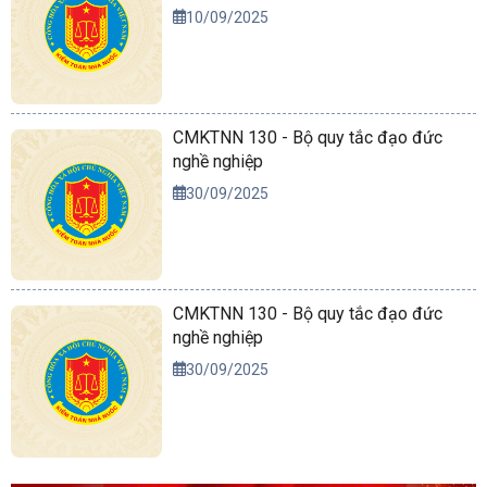
10/09/2025
CMKTNN 130 - Bộ quy tắc đạo đức
nghề nghiệp
30/09/2025
CMKTNN 130 - Bộ quy tắc đạo đức
nghề nghiệp
30/09/2025