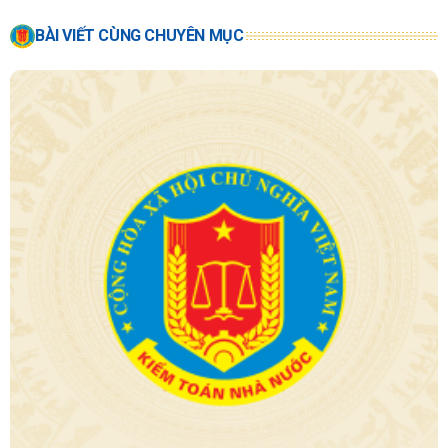
BÀI VIẾT CÙNG CHUYÊN MỤC