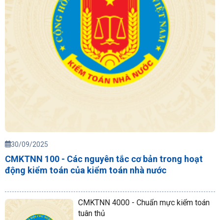
30/09/2025
CMKTNN 100 - Các nguyên tắc cơ bản trong hoạt
động kiểm toán của kiểm toán nhà nước
CMKTNN 4000 - Chuẩn mực kiểm toán
tuân thủ