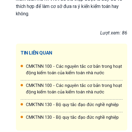
thích hợp để làm cơ sở đưa ra ý kiến kiểm toán hay
không.
Lượt xem: 86
TIN LIÊN QUAN
CMKTNN 100 - Các nguyên tắc cơ bản trong hoạt
động kiểm toán của kiểm toán nhà nước
CMKTNN 100 - Các nguyên tắc cơ bản trong hoạt
động kiểm toán của kiểm toán nhà nước
CMKTNN 130 - Bộ quy tắc đạo đức nghề nghiệp
CMKTNN 130 - Bộ quy tắc đạo đức nghề nghiệp