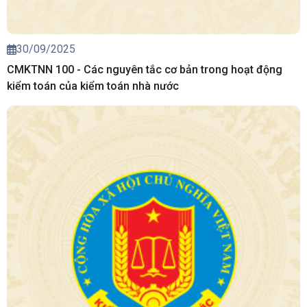
30/09/2025
CMKTNN 100 - Các nguyên tắc cơ bản trong hoạt động
kiểm toán của kiểm toán nhà nước