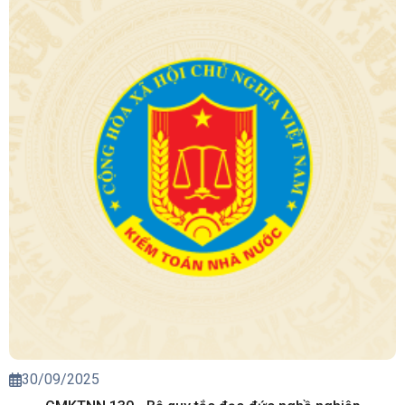
30/09/2025