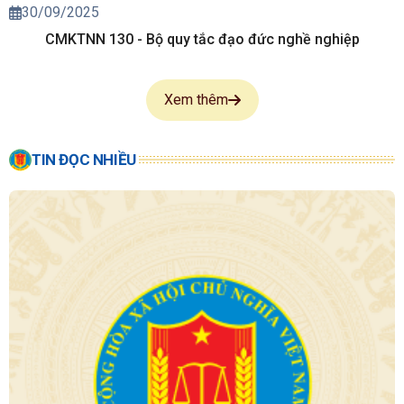
30/09/2025
CMKTNN 130 - Bộ quy tắc đạo đức nghề nghiệp
Xem thêm
TIN ĐỌC NHIỀU