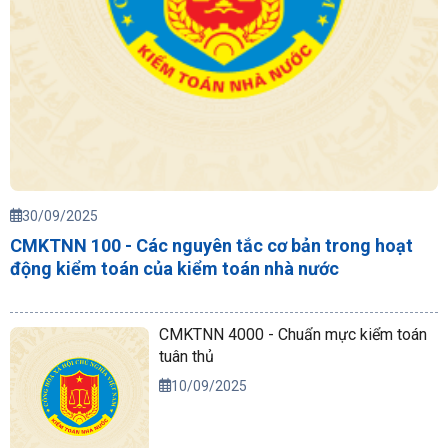
30/09/2025
CMKTNN 100 - Các nguyên tắc cơ bản trong hoạt
động kiểm toán của kiểm toán nhà nước
CMKTNN 4000 - Chuẩn mực kiểm toán
tuân thủ
10/09/2025