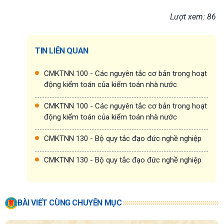
Lượt xem: 86
TIN LIÊN QUAN
CMKTNN 100 - Các nguyên tắc cơ bản trong hoạt
động kiểm toán của kiểm toán nhà nước
CMKTNN 100 - Các nguyên tắc cơ bản trong hoạt
động kiểm toán của kiểm toán nhà nước
CMKTNN 130 - Bộ quy tắc đạo đức nghề nghiệp
CMKTNN 130 - Bộ quy tắc đạo đức nghề nghiệp
BÀI VIẾT CÙNG CHUYÊN MỤC