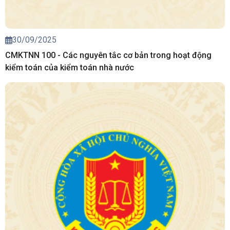
30/09/2025
CMKTNN 100 - Các nguyên tắc cơ bản trong hoạt động
kiểm toán của kiểm toán nhà nước