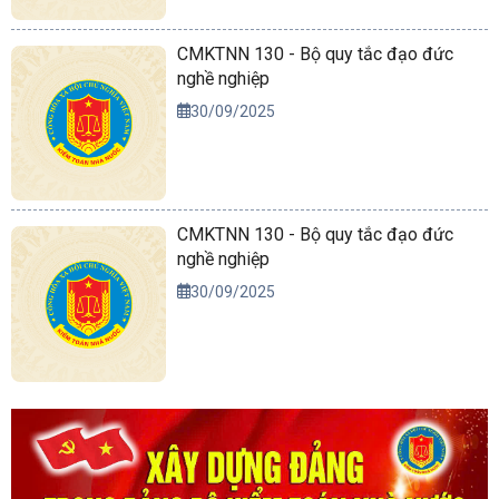
CMKTNN 130 - Bộ quy tắc đạo đức
nghề nghiệp
30/09/2025
CMKTNN 130 - Bộ quy tắc đạo đức
nghề nghiệp
30/09/2025