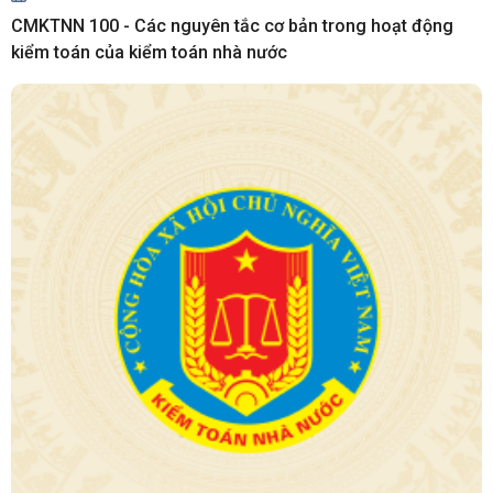
CMKTNN 100 - Các nguyên tắc cơ bản trong hoạt động
kiểm toán của kiểm toán nhà nước