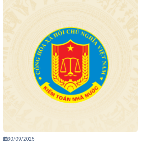
30/09/2025