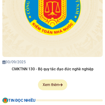
30/09/2025
CMKTNN 130 - Bộ quy tắc đạo đức nghề nghiệp
Xem thêm
TIN ĐỌC NHIỀU