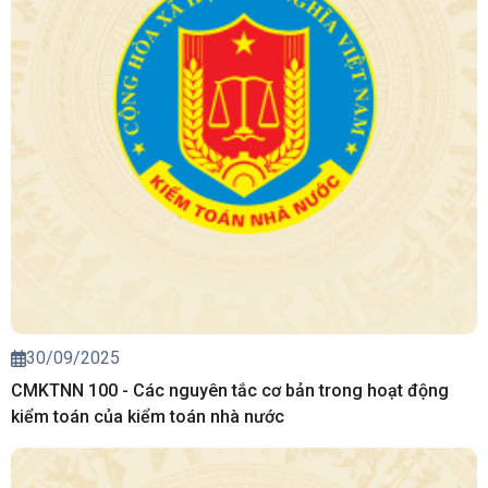
30/09/2025
CMKTNN 100 - Các nguyên tắc cơ bản trong hoạt động
kiểm toán của kiểm toán nhà nước