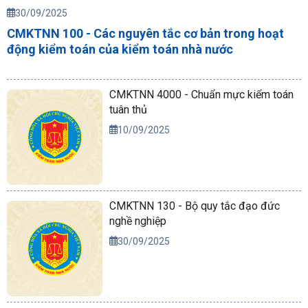
30/09/2025
CMKTNN 100 - Các nguyên tắc cơ bản trong hoạt
động kiểm toán của kiểm toán nhà nước
CMKTNN 4000 - Chuẩn mực kiểm toán
tuân thủ
10/09/2025
CMKTNN 130 - Bộ quy tắc đạo đức
nghề nghiệp
30/09/2025