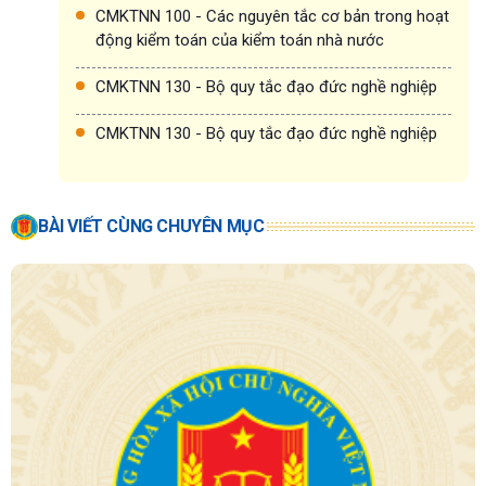
CMKTNN 100 - Các nguyên tắc cơ bản trong hoạt
động kiểm toán của kiểm toán nhà nước
CMKTNN 130 - Bộ quy tắc đạo đức nghề nghiệp
CMKTNN 130 - Bộ quy tắc đạo đức nghề nghiệp
BÀI VIẾT CÙNG CHUYÊN MỤC