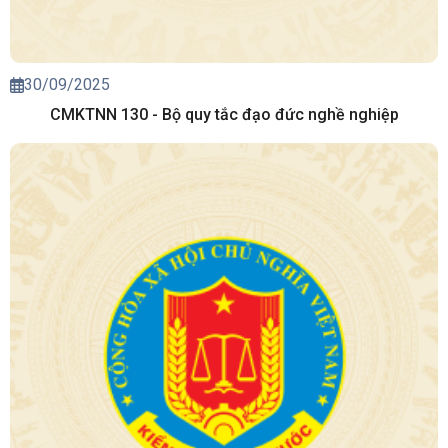
30/09/2025
CMKTNN 130 - Bộ quy tắc đạo đức nghề nghiệp