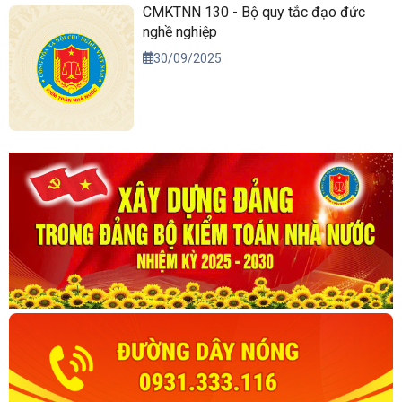
CMKTNN 130 - Bộ quy tắc đạo đức
nghề nghiệp
30/09/2025