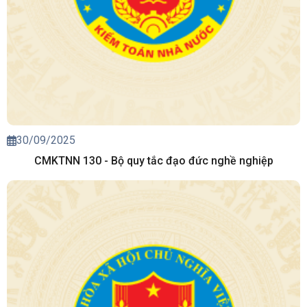
30/09/2025
CMKTNN 130 - Bộ quy tắc đạo đức nghề nghiệp