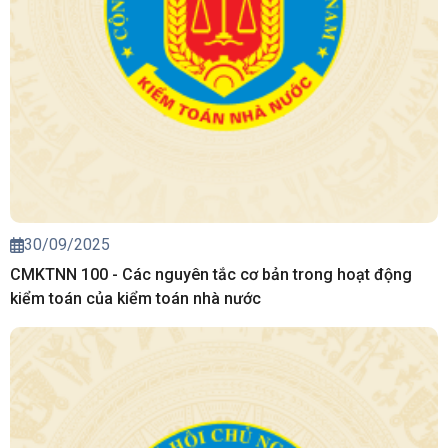
30/09/2025
CMKTNN 100 - Các nguyên tắc cơ bản trong hoạt động
kiểm toán của kiểm toán nhà nước