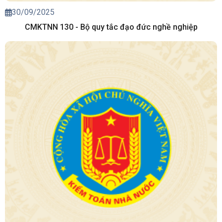
30/09/2025
CMKTNN 130 - Bộ quy tắc đạo đức nghề nghiệp