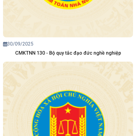
30/09/2025
CMKTNN 130 - Bộ quy tắc đạo đức nghề nghiệp