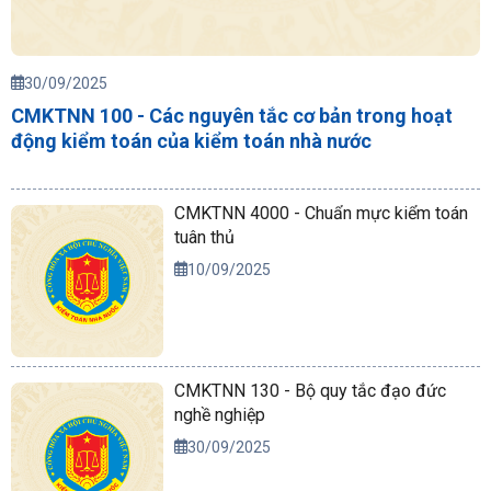
30/09/2025
CMKTNN 100 - Các nguyên tắc cơ bản trong hoạt
động kiểm toán của kiểm toán nhà nước
CMKTNN 4000 - Chuẩn mực kiểm toán
tuân thủ
10/09/2025
CMKTNN 130 - Bộ quy tắc đạo đức
nghề nghiệp
30/09/2025