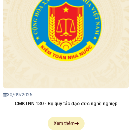
30/09/2025
CMKTNN 130 - Bộ quy tắc đạo đức nghề nghiệp
Xem thêm