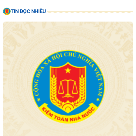
TIN ĐỌC NHIỀU