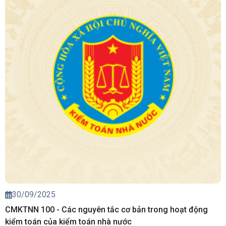
30/09/2025
CMKTNN 100 - Các nguyên tắc cơ bản trong hoạt động
kiểm toán của kiểm toán nhà nước