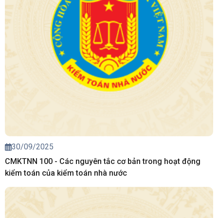
30/09/2025
CMKTNN 100 - Các nguyên tắc cơ bản trong hoạt động
kiểm toán của kiểm toán nhà nước