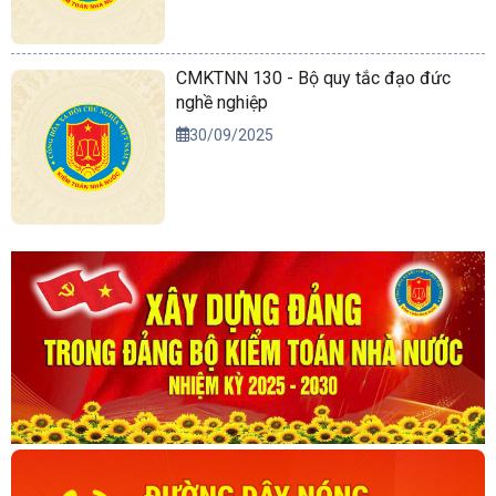
CMKTNN 130 - Bộ quy tắc đạo đức
nghề nghiệp
30/09/2025