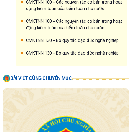
CMKTNN 100 - Các nguyên tắc cơ bản trong hoạt
động kiểm toán của kiểm toán nhà nước
CMKTNN 100 - Các nguyên tắc cơ bản trong hoạt
động kiểm toán của kiểm toán nhà nước
CMKTNN 130 - Bộ quy tắc đạo đức nghề nghiệp
CMKTNN 130 - Bộ quy tắc đạo đức nghề nghiệp
BÀI VIẾT CÙNG CHUYÊN MỤC