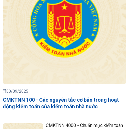
30/09/2025
CMKTNN 100 - Các nguyên tắc cơ bản trong hoạt
động kiểm toán của kiểm toán nhà nước
CMKTNN 4000 - Chuẩn mực kiểm toán