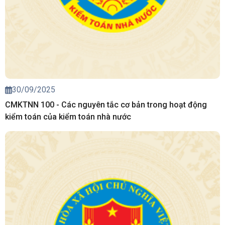
30/09/2025
CMKTNN 100 - Các nguyên tắc cơ bản trong hoạt động
kiểm toán của kiểm toán nhà nước