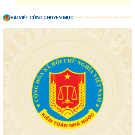
BÀI VIẾT CÙNG CHUYÊN MỤC