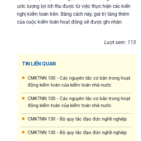
ước lượng lợi ích thu được từ việc thực hiện các kiến
nghị kiểm toán trên. Bằng cách này, giá trị tăng thêm
của cuộc kiểm toán hoạt động sẽ được ghi nhận.
Lượt xem: 113
TIN LIÊN QUAN
CMKTNN 100 - Các nguyên tắc cơ bản trong hoạt
động kiểm toán của kiểm toán nhà nước
CMKTNN 100 - Các nguyên tắc cơ bản trong hoạt
động kiểm toán của kiểm toán nhà nước
CMKTNN 130 - Bộ quy tắc đạo đức nghề nghiệp
CMKTNN 130 - Bộ quy tắc đạo đức nghề nghiệp