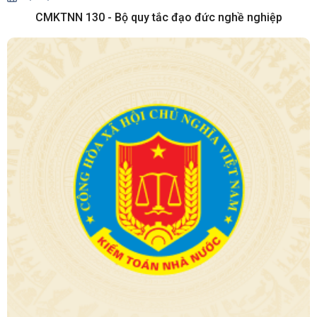
CMKTNN 130 - Bộ quy tắc đạo đức nghề nghiệp