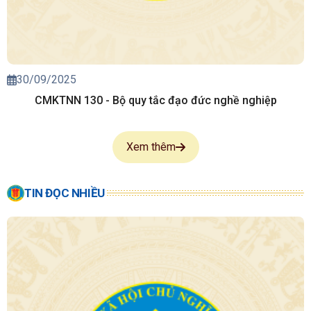
30/09/2025
CMKTNN 130 - Bộ quy tắc đạo đức nghề nghiệp
Xem thêm
TIN ĐỌC NHIỀU