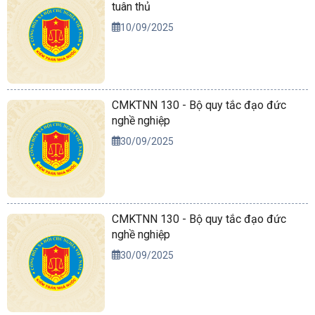
tuân thủ
10/09/2025
CMKTNN 130 - Bộ quy tắc đạo đức
nghề nghiệp
30/09/2025
CMKTNN 130 - Bộ quy tắc đạo đức
nghề nghiệp
30/09/2025