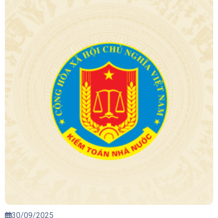
30/09/2025