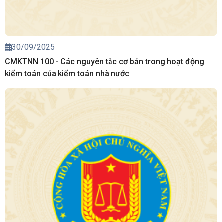
30/09/2025
CMKTNN 100 - Các nguyên tắc cơ bản trong hoạt động
kiểm toán của kiểm toán nhà nước