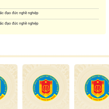
ắc đạo đức nghề nghiệp
ắc đạo đức nghề nghiệp