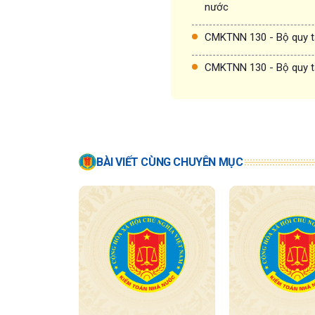
nước
CMKTNN 130 - Bộ quy t
CMKTNN 130 - Bộ quy t
BÀI VIẾT CÙNG CHUYÊN MỤC