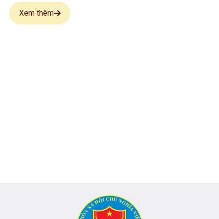
Xem thêm