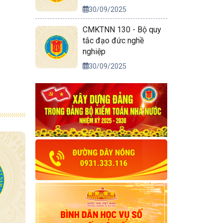
30/09/2025
CMKTNN 130 - Bộ quy
tắc đạo đức nghề
nghiệp
30/09/2025