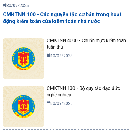
30/09/2025
CMKTNN 100 - Các nguyên tắc cơ bản trong hoạt
động kiểm toán của kiểm toán nhà nước
CMKTNN 4000 - Chuẩn mực kiểm toán
tuân thủ
10/09/2025
CMKTNN 130 - Bộ quy tắc đạo đức
nghề nghiệp
30/09/2025