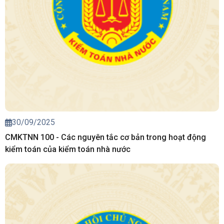
30/09/2025
CMKTNN 100 - Các nguyên tắc cơ bản trong hoạt động
kiểm toán của kiểm toán nhà nước