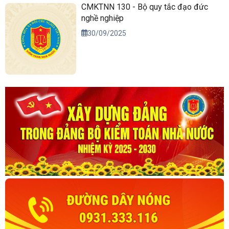
CMKTNN 130 - Bộ quy tắc đạo đức
nghề nghiệp
30/09/2025