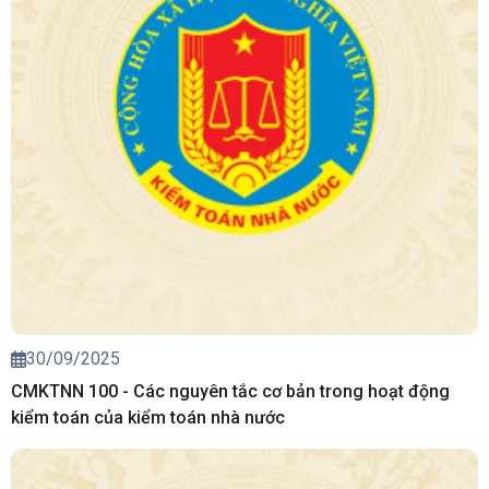
30/09/2025
CMKTNN 100 - Các nguyên tắc cơ bản trong hoạt động
kiểm toán của kiểm toán nhà nước