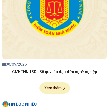
30/09/2025
CMKTNN 130 - Bộ quy tắc đạo đức nghề nghiệp
Xem thêm
TIN ĐỌC NHIỀU