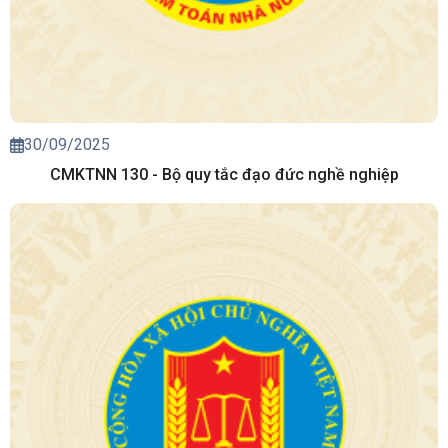
30/09/2025
CMKTNN 130 - Bộ quy tắc đạo đức nghề nghiệp