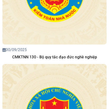
30/09/2025
CMKTNN 130 - Bộ quy tắc đạo đức nghề nghiệp