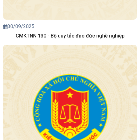
30/09/2025
CMKTNN 130 - Bộ quy tắc đạo đức nghề nghiệp