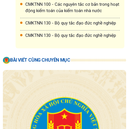
CMKTNN 100 - Các nguyên tắc cơ bản trong hoạt
động kiểm toán của kiểm toán nhà nước
CMKTNN 130 - Bộ quy tắc đạo đức nghề nghiệp
CMKTNN 130 - Bộ quy tắc đạo đức nghề nghiệp
BÀI VIẾT CÙNG CHUYÊN MỤC