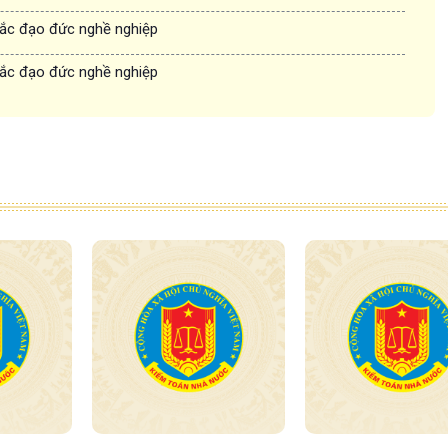
ắc đạo đức nghề nghiệp
ắc đạo đức nghề nghiệp