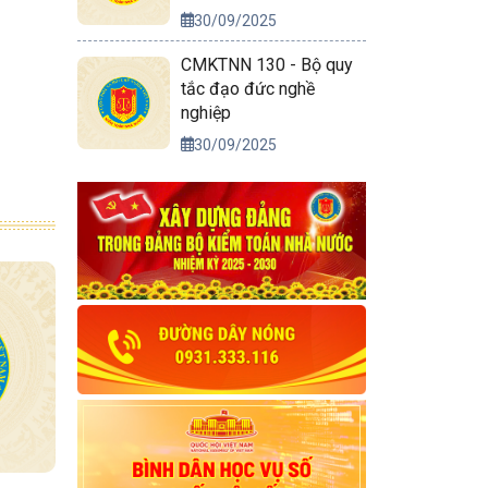
30/09/2025
CMKTNN 130 - Bộ quy
tắc đạo đức nghề
nghiệp
30/09/2025