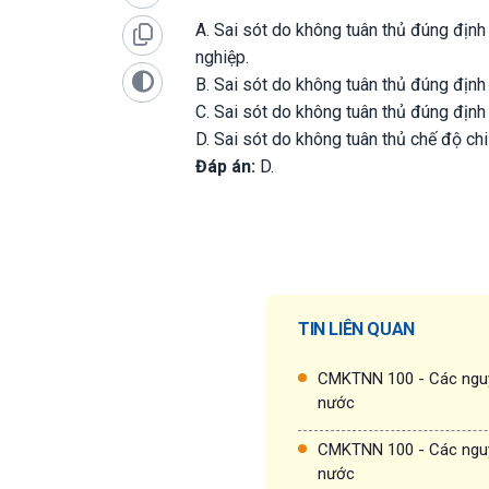
A. Sai sót do không tuân thủ đúng định
nghiệp.
B. Sai sót do không tuân thủ đúng định
C. Sai sót do không tuân thủ đúng định
D. Sai sót do không tuân thủ chế độ ch
Đáp án:
D.
TIN LIÊN QUAN
CMKTNN 100 - Các nguy
nước
CMKTNN 100 - Các nguy
nước