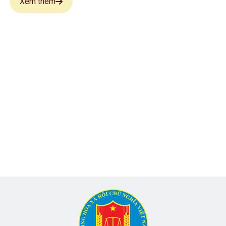
Xem thêm