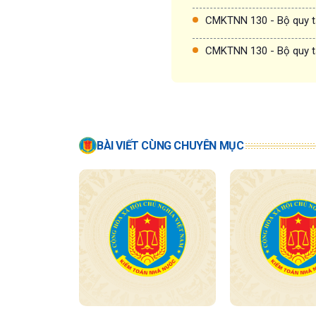
CMKTNN 130 - Bộ quy t
CMKTNN 130 - Bộ quy t
BÀI VIẾT CÙNG CHUYÊN MỤC