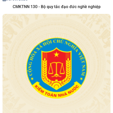
CMKTNN 130 - Bộ quy tắc đạo đức nghề nghiệp