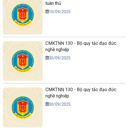
tuân thủ
10/09/2025
CMKTNN 130 - Bộ quy tắc đạo đức
nghề nghiệp
30/09/2025
CMKTNN 130 - Bộ quy tắc đạo đức
nghề nghiệp
30/09/2025