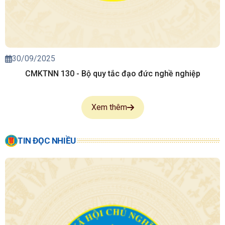
30/09/2025
CMKTNN 130 - Bộ quy tắc đạo đức nghề nghiệp
Xem thêm
TIN ĐỌC NHIỀU