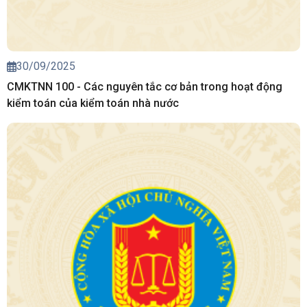
30/09/2025
CMKTNN 100 - Các nguyên tắc cơ bản trong hoạt động
kiểm toán của kiểm toán nhà nước