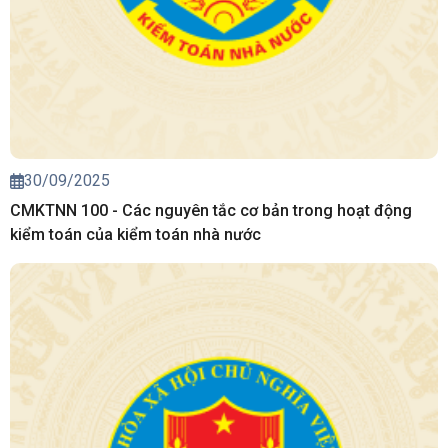
30/09/2025
CMKTNN 100 - Các nguyên tắc cơ bản trong hoạt động
kiểm toán của kiểm toán nhà nước