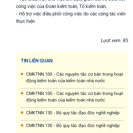
công việc của Đoàn kiểm toán, Tổ kiểm toán;
- Hỗ trợ việc điều phối công việc do các cộng tác viên
thực hiện.
Lượt xem: 85
TIN LIÊN QUAN
CMKTNN 100 - Các nguyên tắc cơ bản trong hoạt
động kiểm toán của kiểm toán nhà nước
CMKTNN 100 - Các nguyên tắc cơ bản trong hoạt
động kiểm toán của kiểm toán nhà nước
CMKTNN 130 - Bộ quy tắc đạo đức nghề nghiệp
CMKTNN 130 - Bộ quy tắc đạo đức nghề nghiệp