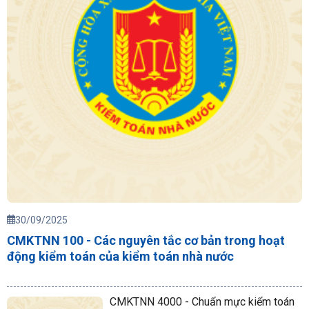
30/09/2025
CMKTNN 100 - Các nguyên tắc cơ bản trong hoạt
động kiểm toán của kiểm toán nhà nước
CMKTNN 4000 - Chuẩn mực kiểm toán