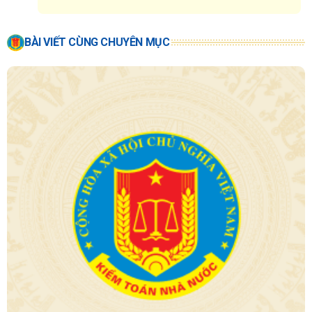
BÀI VIẾT CÙNG CHUYÊN MỤC