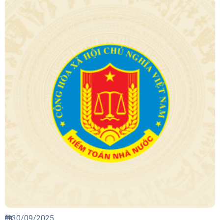
30/09/2025