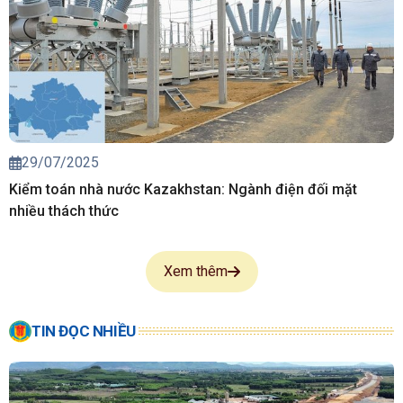
29/07/2025
Kiểm toán nhà nước Kazakhstan: Ngành điện đối mặt
nhiều thách thức
Xem thêm
TIN ĐỌC NHIỀU