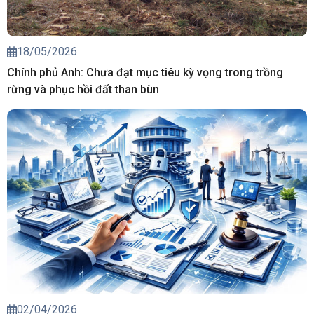
18/05/2026
Chính phủ Anh: Chưa đạt mục tiêu kỳ vọng trong trồng
rừng và phục hồi đất than bùn
02/04/2026