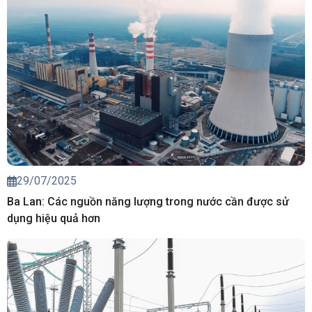
29/07/2025
Ba Lan: Các nguồn năng lượng trong nước cần được sử
dụng hiệu quả hơn