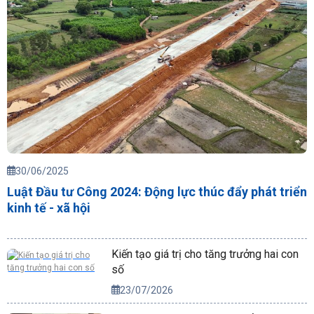
30/06/2025
Luật Đầu tư Công 2024: Động lực thúc đẩy phát triển
kinh tế - xã hội
Kiến tạo giá trị cho tăng trưởng hai con
số
23/07/2026