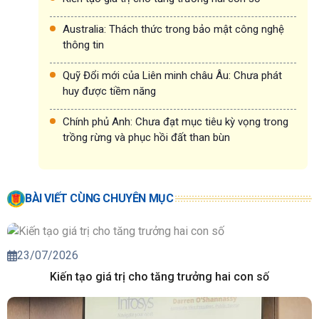
Australia: Thách thức trong bảo mật công nghệ
thông tin
Quỹ Đổi mới của Liên minh châu Âu: Chưa phát
huy được tiềm năng
Chính phủ Anh: Chưa đạt mục tiêu kỳ vọng trong
trồng rừng và phục hồi đất than bùn
BÀI VIẾT CÙNG CHUYÊN MỤC
23/07/2026
Kiến tạo giá trị cho tăng trưởng hai con số