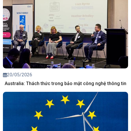
20/05/2026
Australia: Thách thức trong bảo mật công nghệ thông tin