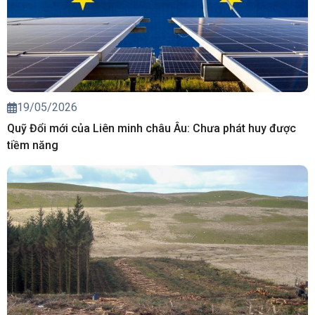
19/05/2026
Quỹ Đổi mới của Liên minh châu Âu: Chưa phát huy được
tiềm năng