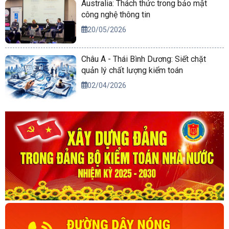
Australia: Thách thức trong bảo mật
công nghệ thông tin
20/05/2026
Châu Á - Thái Bình Dương: Siết chặt
quản lý chất lượng kiểm toán
02/04/2026