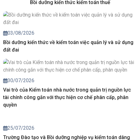
Bồi dưỡng kiến thức kiểm toán thuế
03/08/2026
Bồi dưỡng kiến thức về kiểm toán việc quản lý và sử dụng
đất đai
30/07/2026
Vai trò của Kiểm toán nhà nước trong quản trị nguồn lực
tài chính công gắn với thực hiện cơ chế phân cấp, phân
quyền