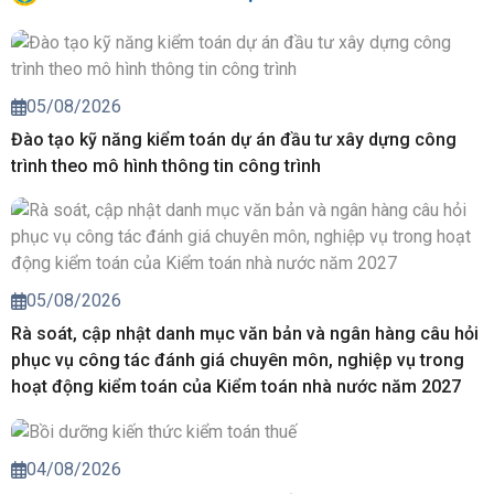
05/08/2026
Đào tạo kỹ năng kiểm toán dự án đầu tư xây dựng công
trình theo mô hình thông tin công trình
05/08/2026
Rà soát, cập nhật danh mục văn bản và ngân hàng câu hỏi
phục vụ công tác đánh giá chuyên môn, nghiệp vụ trong
hoạt động kiểm toán của Kiểm toán nhà nước năm 2027
04/08/2026