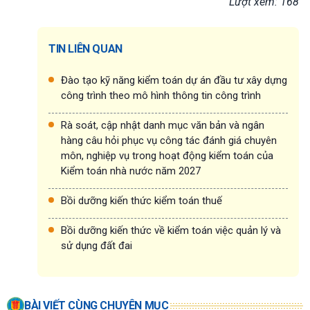
Lượt xem: 168
TIN LIÊN QUAN
Đào tạo kỹ năng kiểm toán dự án đầu tư xây dựng
công trình theo mô hình thông tin công trình
Rà soát, cập nhật danh mục văn bản và ngân
hàng câu hỏi phục vụ công tác đánh giá chuyên
môn, nghiệp vụ trong hoạt động kiểm toán của
Kiểm toán nhà nước năm 2027
Bồi dưỡng kiến thức kiểm toán thuế
Bồi dưỡng kiến thức về kiểm toán việc quản lý và
sử dụng đất đai
BÀI VIẾT CÙNG CHUYÊN MỤC