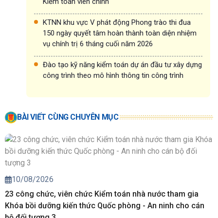
Kiểm toán viên chính
KTNN khu vực V phát động Phong trào thi đua
150 ngày quyết tâm hoàn thành toàn diện nhiệm
vụ chính trị 6 tháng cuối năm 2026
Đào tạo kỹ năng kiểm toán dự án đầu tư xây dựng
công trình theo mô hình thông tin công trình
BÀI VIẾT CÙNG CHUYÊN MỤC
10/08/2026
23 công chức, viên chức Kiểm toán nhà nước tham gia
Khóa bồi dưỡng kiến thức Quốc phòng - An ninh cho cán
bộ đối tượng 3