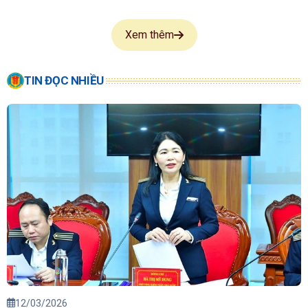
Xem thêm
TIN ĐỌC NHIỀU
12/03/2026