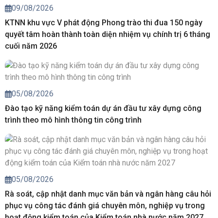
09/08/2026
KTNN khu vực V phát động Phong trào thi đua 150 ngày
quyết tâm hoàn thành toàn diện nhiệm vụ chính trị 6 tháng
cuối năm 2026
05/08/2026
Đào tạo kỹ năng kiểm toán dự án đầu tư xây dựng công
trình theo mô hình thông tin công trình
05/08/2026
Rà soát, cập nhật danh mục văn bản và ngân hàng câu hỏi
phục vụ công tác đánh giá chuyên môn, nghiệp vụ trong
hoạt động kiểm toán của Kiểm toán nhà nước năm 2027