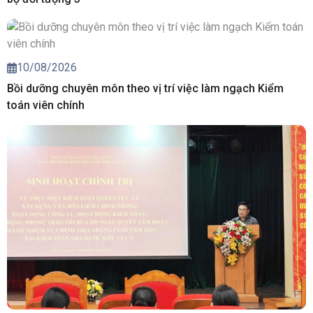
10/08/2026
Bồi dưỡng chuyên môn theo vị trí việc làm ngạch Kiểm
toán viên chính