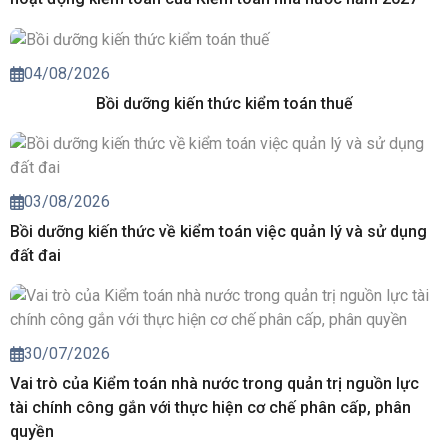
04/08/2026
Bồi dưỡng kiến thức kiểm toán thuế
03/08/2026
Bồi dưỡng kiến thức về kiểm toán việc quản lý và sử dụng
đất đai
30/07/2026
Vai trò của Kiểm toán nhà nước trong quản trị nguồn lực
tài chính công gắn với thực hiện cơ chế phân cấp, phân
quyền