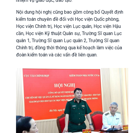
nhiệm vụ giáo dục, đào tạo.
Nội dung hội nghị cũng bao gồm công bố Quyết định
kiểm toán chuyên đề đối với Học viện Quốc phòng,
Học viện Chính trị, Học viện Lục quân, Học viện Hậu
cần, Học viện Kỹ thuật Quân sự, Trường Sĩ quan Lục
quân 1, Trường Sĩ quan Lục quân 2, Trường Sĩ quan
Chính trị; đồng thời thông qua kế hoạch làm việc của
đoàn kiểm toán và các vấn đề liên quan.