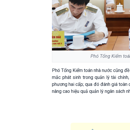
Phó Tổng Kiểm toán
Phó Tổng Kiểm toán nhà nước cũng đề n
mắc phát sinh trong quản lý tài chính,
phương hai cấp; qua đó đánh giá toàn d
nâng cao hiệu quả quản lý ngân sách n