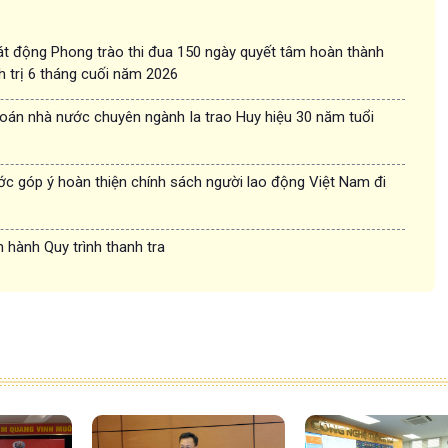
t động Phong trào thi đua 150 ngày quyết tâm hoàn thành
h trị 6 tháng cuối năm 2026
oán nhà nước chuyên ngành Ia trao Huy hiệu 30 năm tuổi
c góp ý hoàn thiện chính sách người lao động Việt Nam đi
 hành Quy trình thanh tra