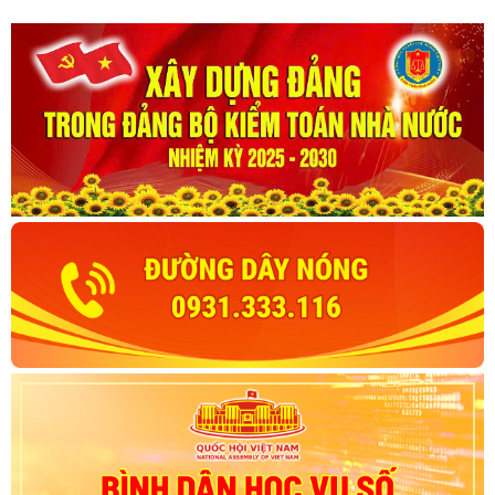
đến năm 2045