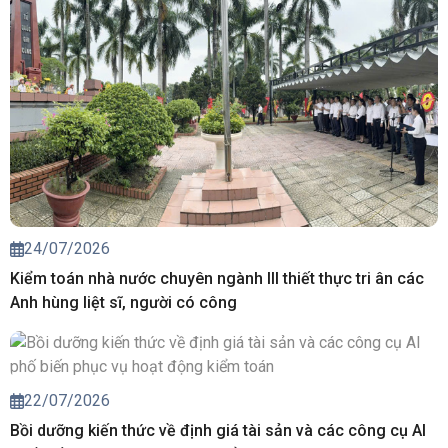
24/07/2026
Kiểm toán nhà nước chuyên ngành III thiết thực tri ân các
Anh hùng liệt sĩ, người có công
22/07/2026
Bồi dưỡng kiến thức về định giá tài sản và các công cụ AI