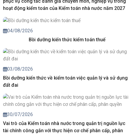
phục vụ công tác đánh giá chuyên môn, nghiệp vụ trong
hoạt động kiểm toán của Kiểm toán nhà nước năm 2027
04/08/2026
Bồi dưỡng kiến thức kiểm toán thuế
03/08/2026
Bồi dưỡng kiến thức về kiểm toán việc quản lý và sử dụng
đất đai
30/07/2026
Vai trò của Kiểm toán nhà nước trong quản trị nguồn lực
tài chính công gắn với thực hiện cơ chế phân cấp, phân