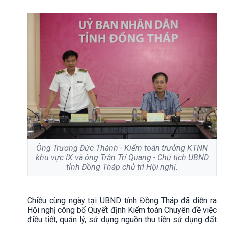
Ông Trương Đức Thành - Kiểm toán trưởng KTNN
khu vực IX và ông Trần Trí Quang - Chủ tịch UBND
tỉnh Đồng Tháp chủ trì Hội nghị.
Chiều cùng ngày tại UBND tỉnh Đồng Tháp đã diễn ra
Hội nghị công bố Quyết định Kiểm toán Chuyên đề việc
điều tiết, quản lý, sử dụng nguồn thu tiền sử dụng đất