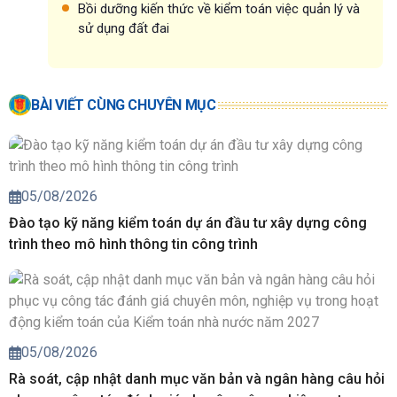
Bồi dưỡng kiến thức về kiểm toán việc quản lý và
sử dụng đất đai
BÀI VIẾT CÙNG CHUYÊN MỤC
05/08/2026
Đào tạo kỹ năng kiểm toán dự án đầu tư xây dựng công
trình theo mô hình thông tin công trình
05/08/2026
Rà soát, cập nhật danh mục văn bản và ngân hàng câu hỏi