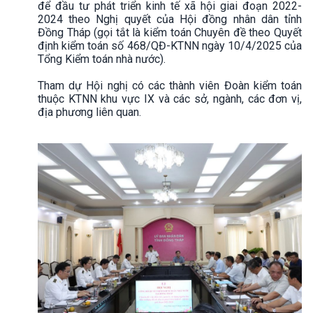
để đầu tư phát triển kinh tế xã hội giai đoạn 2022-
2024 theo Nghị quyết của Hội đồng nhân dân tỉnh
Đồng Tháp (gọi tắt là kiểm toán Chuyên đề theo Quyết
định kiểm toán số 468/QĐ-KTNN ngày 10/4/2025 của
Tổng Kiểm toán nhà nước).
Tham dự Hội nghị có các thành viên Đoàn kiểm toán
thuộc KTNN khu vực IX và các sở, ngành, các đơn vị,
địa phương liên quan.