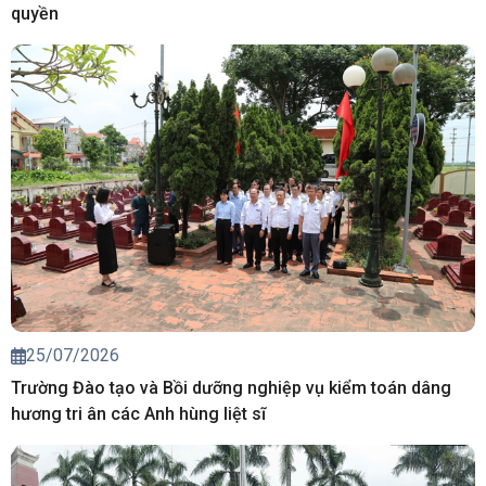
quyền
25/07/2026
Trường Đào tạo và Bồi dưỡng nghiệp vụ kiểm toán dâng
hương tri ân các Anh hùng liệt sĩ