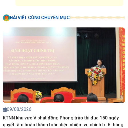
BÀI VIẾT CÙNG CHUYÊN MỤC
09/08/2026
KTNN khu vực V phát động Phong trào thi đua 150 ngày
quyết tâm hoàn thành toàn diện nhiệm vụ chính trị 6 tháng