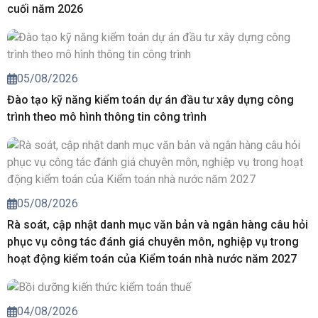
cuối năm 2026
05/08/2026
Đào tạo kỹ năng kiểm toán dự án đầu tư xây dựng công
trình theo mô hình thông tin công trình
05/08/2026
Rà soát, cập nhật danh mục văn bản và ngân hàng câu hỏi
phục vụ công tác đánh giá chuyên môn, nghiệp vụ trong
hoạt động kiểm toán của Kiểm toán nhà nước năm 2027
04/08/2026