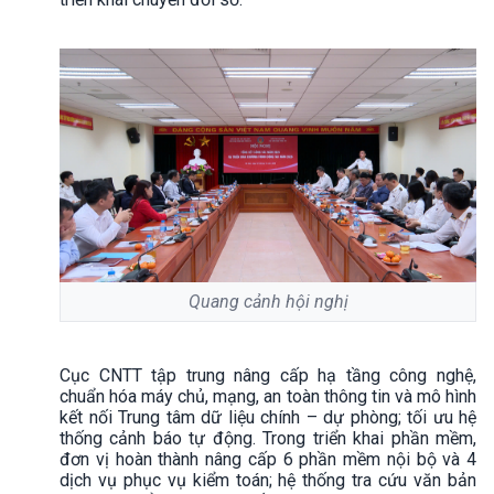
Quang cảnh hội nghị
Cục CNTT tập trung nâng cấp hạ tầng công nghệ,
chuẩn hóa máy chủ, mạng, an toàn thông tin và mô hình
kết nối Trung tâm dữ liệu chính – dự phòng; tối ưu hệ
thống cảnh báo tự động. Trong triển khai phần mềm,
đơn vị hoàn thành nâng cấp 6 phần mềm nội bộ và 4
dịch vụ phục vụ kiểm toán; hệ thống tra cứu văn bản