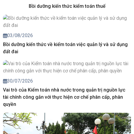
Bồi dưỡng kiến thức kiểm toán thuế
03/08/2026
Bồi dưỡng kiến thức về kiểm toán việc quản lý và sử dụng
đất đai
30/07/2026
Vai trò của Kiểm toán nhà nước trong quản trị nguồn lực
tài chính công gắn với thực hiện cơ chế phân cấp, phân
quyền