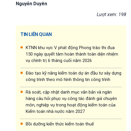
Nguyễn Duyên
Lượt xem: 198
TIN LIÊN QUAN
KTNN khu vực V phát động Phong trào thi đua
150 ngày quyết tâm hoàn thành toàn diện nhiệm
vụ chính trị 6 tháng cuối năm 2026
Đào tạo kỹ năng kiểm toán dự án đầu tư xây dựng
công trình theo mô hình thông tin công trình
Rà soát, cập nhật danh mục văn bản và ngân
hàng câu hỏi phục vụ công tác đánh giá chuyên
môn, nghiệp vụ trong hoạt động kiểm toán của
Kiểm toán nhà nước năm 2027
Bồi dưỡng kiến thức kiểm toán thuế