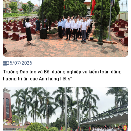
25/07/2026
Trường Đào tạo và Bồi dưỡng nghiệp vụ kiểm toán dâng
hương tri ân các Anh hùng liệt sĩ